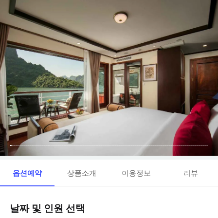
옵션예약
상품소개
이용정보
리뷰
날짜 및 인원 선택