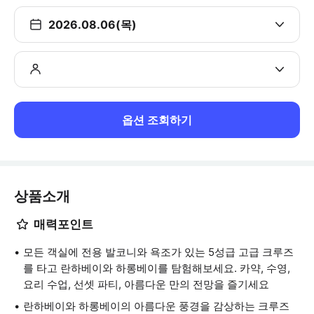
2026.08.06(목)
옵션 조회하기
상품소개
매력포인트
모든 객실에 전용 발코니와 욕조가 있는 5성급 고급 크루즈
를 타고 란하베이와 하롱베이를 탐험해보세요. 카약, 수영,
요리 수업, 선셋 파티, 아름다운 만의 전망을 즐기세요
란하베이와 하롱베이의 아름다운 풍경을 감상하는 크루즈