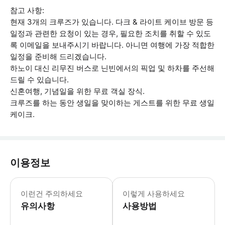
참고 사항:
현재 3개의 크루즈가 있습니다. 다크 & 라이트 케이브 방문 등
일정과 관련한 요청이 있는 경우, 필요한 조치를 취할 수 있도
록 이메일을 보내주시기 바랍니다. 아니면 여행에 가장 적합한
일정을 준비해 드리겠습니다.
하노이 대신 리무진 버스로 닌빈에서의 픽업 및 하차를 주선해
드릴 수 있습니다.
신혼여행, 기념일을 위한 무료 객실 장식.
크루즈를 하는 동안 생일을 맞이하는 게스트를 위한 무료 생일
케이크.
이용정보
일정은 날씨 또는 조류 상황에 따라 막
이런건 주의하세요
이렇게 사용하세요
유의사항
사용방법