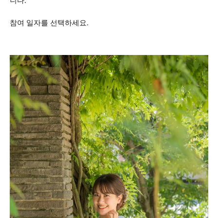
니다.
참여 일자를 선택하세요.