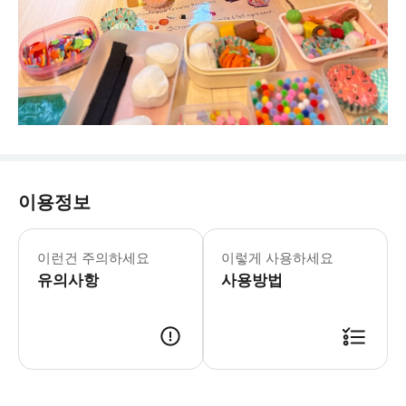
이용정보
이런건 주의하세요
이렇게 사용하세요
유의사항
사용방법