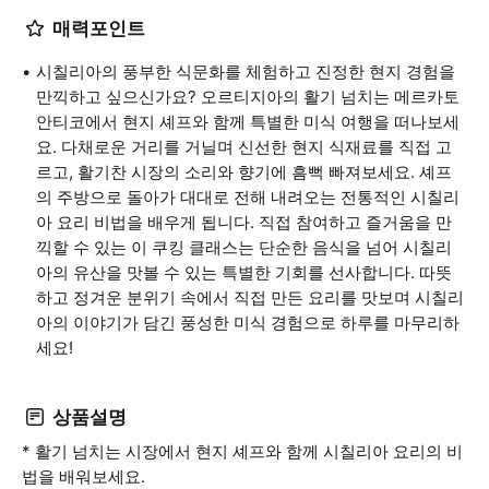
매력포인트
시칠리아의 풍부한 식문화를 체험하고 진정한 현지 경험을
만끽하고 싶으신가요? 오르티지아의 활기 넘치는 메르카토
안티코에서 현지 셰프와 함께 특별한 미식 여행을 떠나보세
요. 다채로운 거리를 거닐며 신선한 현지 식재료를 직접 고
르고, 활기찬 시장의 소리와 향기에 흠뻑 빠져보세요. 셰프
의 주방으로 돌아가 대대로 전해 내려오는 전통적인 시칠리
아 요리 비법을 배우게 됩니다. 직접 참여하고 즐거움을 만
끽할 수 있는 이 쿠킹 클래스는 단순한 음식을 넘어 시칠리
아의 유산을 맛볼 수 있는 특별한 기회를 선사합니다. 따뜻
하고 정겨운 분위기 속에서 직접 만든 요리를 맛보며 시칠리
아의 이야기가 담긴 풍성한 미식 경험으로 하루를 마무리하
세요!
상품설명
* 활기 넘치는 시장에서 현지 셰프와 함께 시칠리아 요리의 비
법을 배워보세요.