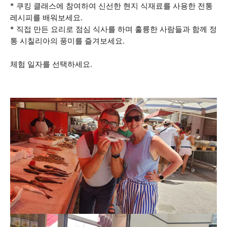
* 쿠킹 클래스에 참여하여 신선한 현지 식재료를 사용한 전통
레시피를 배워보세요.
* 직접 만든 요리로 점심 식사를 하며 훌륭한 사람들과 함께 정
통 시칠리아의 풍미를 즐겨보세요.
체험 일자를 선택하세요.