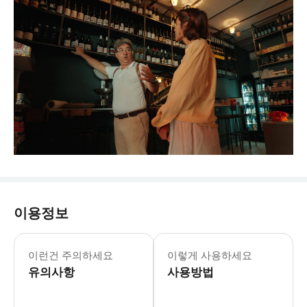
이용정보
이런건 주의하세요
이렇게 사용하세요
유의사항
사용방법