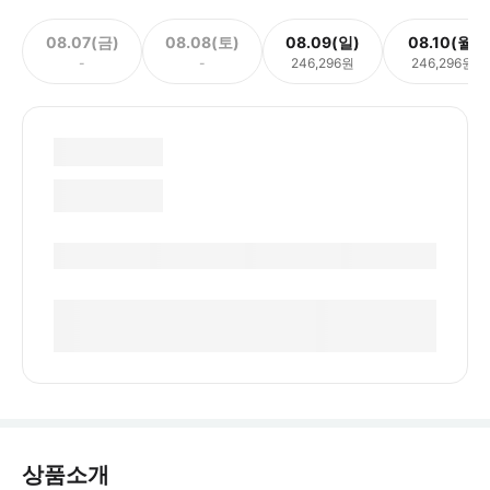
08.07(금)
08.08(토)
08.09(일)
08.10(월)
-
-
246,296원
246,296원
상품소개