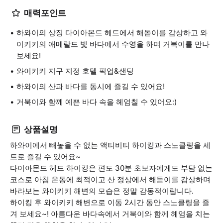
매력포인트
하와이의 상징 다이아몬드 헤드에서 해돋이를 감상하고 와
이키키의 애메랄드 빛 바다에서 수영을 하며 거북이를 만나
보세요!
와이키키 지구 지정 호텔 픽업&샌딩
하와이의 산과 바다를 동시에 즐길 수 있어요!
거북이와 함께 예쁜 바다 속을 헤엄칠 수 있어요:)
상품설명
하와이에서 빼놓을 수 없는 액티비티 하이킹과 스노클링을 세
트로 즐길 수 있어요~
다이아몬드 헤드 하이킹은 편도 30분 초보자에게도 부담 없는
코스로 아침 운동에 최적이고 산 정상에서 해돋이를 감상하며
바라보는 와이키키 해변의 모습은 정말 감동적이랍니다.
하이킹 후 와이키키 해변으로 이동 2시간 동안 스노클링을 즐
겨 보세요~! 아름다운 바다속에서 거북이와 함께 헤엄을 치는