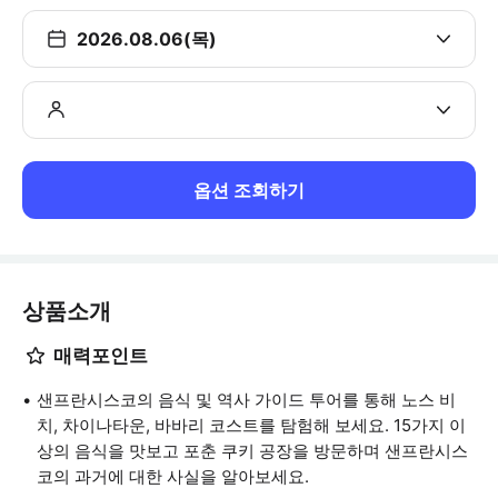
2026.08.06(목)
옵션 조회하기
상품소개
매력포인트
샌프란시스코의 음식 및 역사 가이드 투어를 통해 노스 비
치, 차이나타운, 바바리 코스트를 탐험해 보세요. 15가지 이
상의 음식을 맛보고 포춘 쿠키 공장을 방문하며 샌프란시스
코의 과거에 대한 사실을 알아보세요.