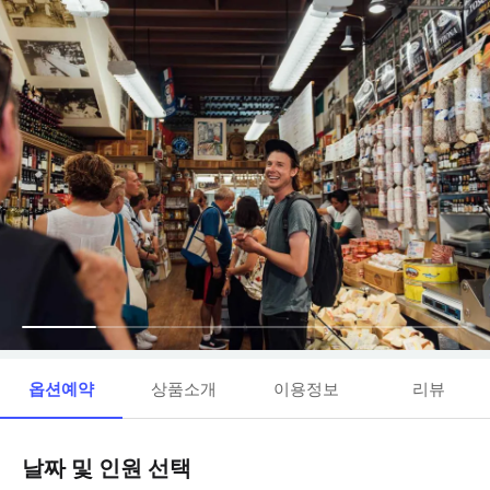
옵션예약
상품소개
이용정보
리뷰
날짜 및 인원 선택