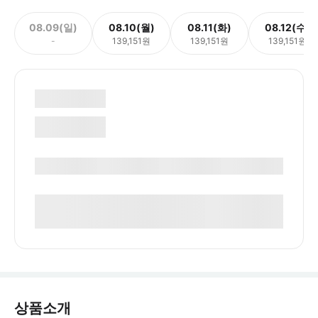
08.09(일)
08.10(월)
08.11(화)
08.12(수)
-
139,151원
139,151원
139,151원
상품소개