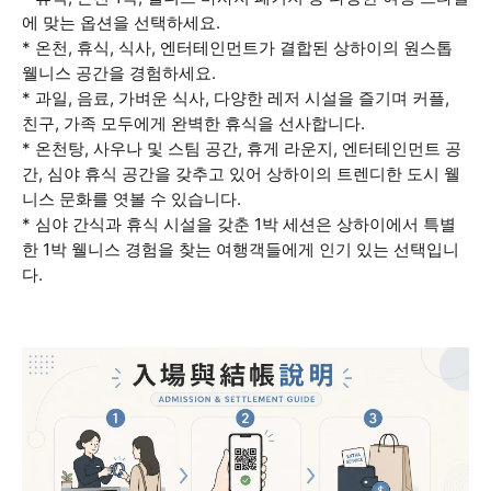
에 맞는 옵션을 선택하세요.
* 온천, 휴식, 식사, 엔터테인먼트가 결합된 상하이의 원스톱
웰니스 공간을 경험하세요.
* 과일, 음료, 가벼운 식사, 다양한 레저 시설을 즐기며 커플,
친구, 가족 모두에게 완벽한 휴식을 선사합니다.
* 온천탕, 사우나 및 스팀 공간, 휴게 라운지, 엔터테인먼트 공
간, 심야 휴식 공간을 갖추고 있어 상하이의 트렌디한 도시 웰
니스 문화를 엿볼 수 있습니다.
* 심야 간식과 휴식 시설을 갖춘 1박 세션은 상하이에서 특별
한 1박 웰니스 경험을 찾는 여행객들에게 인기 있는 선택입니
다.