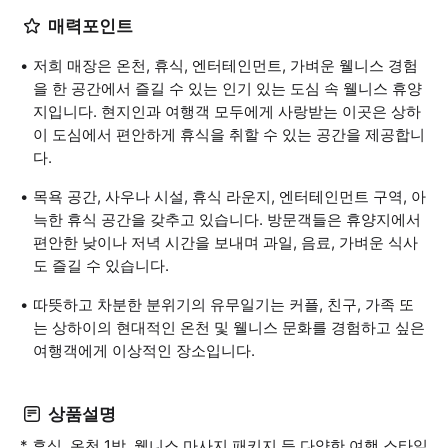
매력포인트
저희 매장은 온천, 휴식, 엔터테인먼트, 가벼운 웰니스 경험
을 한 공간에서 즐길 수 있는 인기 있는 도심 속 웰니스 휴양
지입니다. 현지인과 여행객 모두에게 사랑받는 이곳은 상하
이 도심에서 편안하게 휴식을 취할 수 있는 공간을 제공합니
다.
목욕 공간, 사우나 시설, 휴식 라운지, 엔터테인먼트 구역, 아
늑한 휴식 공간을 갖추고 있습니다. 방문객들은 휴양지에서
편안한 낮이나 저녁 시간을 보내며 과일, 음료, 가벼운 식사
도 즐길 수 있습니다.
따뜻하고 차분한 분위기의 유무일기는 커플, 친구, 가족 또
는 상하이의 현대적인 온천 및 웰니스 문화를 경험하고 싶은
여행객에게 이상적인 장소입니다.
상품설명
* 휴식, 온천 1박, 웰니스 마사지 패키지 등 다양한 여행 스타일