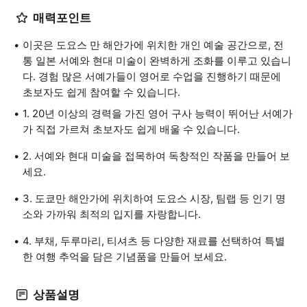
매력포인트
이곳은 도요스 만 해안가에 위치한 개인 예술 공간으로, 전
통 일본 서예와 현대 미술이 완벽하게 조화를 이루고 있습니
다. 경험 많은 서예가들이 영어로 수업을 진행하기 때문에
초보자도 쉽게 참여할 수 있습니다.
1. 20년 이상의 경력을 가진 영어 구사 능력이 뛰어난 서예가
가 직접 가르쳐 초보자도 쉽게 배울 수 있습니다.
2. 서예와 현대 미술을 접목하여 독창적인 작품을 만들어 보
세요.
3. 도쿄만 해안가에 위치하여 도요스 시장, 팀랩 등 인기 명
소와 가까워 최적의 입지를 자랑합니다.
4. 부채, 두루마리, 티셔츠 등 다양한 재료를 선택하여 특별
한 여행 추억을 담은 기념품을 만들어 보세요.
상품설명