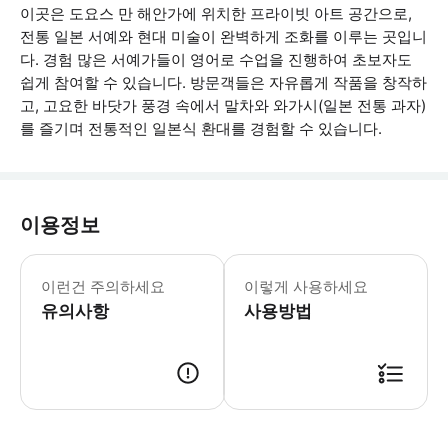
이곳은 도요스 만 해안가에 위치한 프라이빗 아트 공간으로,
전통 일본 서예와 현대 미술이 완벽하게 조화를 이루는 곳입니
다. 경험 많은 서예가들이 영어로 수업을 진행하여 초보자도
쉽게 참여할 수 있습니다. 방문객들은 자유롭게 작품을 창작하
고, 고요한 바닷가 풍경 속에서 말차와 와가시(일본 전통 과자)
를 즐기며 전통적인 일본식 환대를 경험할 수 있습니다.
이용정보
각 그룹은 최대 10명까지 참여할 수 있
이런건 주의하세요
이렇게 사용하세요
유의사항
사용방법
현장에서 바우처를 제시해주세요. 바우처는 선택한 날짜 및 시간에만 유효