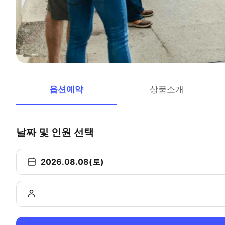
옵션예약
상품소개
날짜 및 인원 선택
2026.08.08(토)