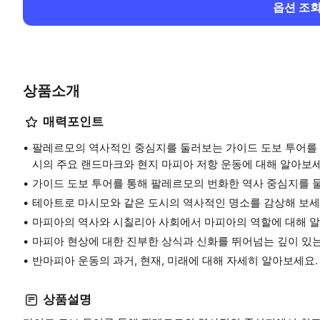
옵션 조
상품소개
매력포인트
팔레르모의 역사적인 중심지를 둘러보는 가이드 도보 투어를 
시의 주요 랜드마크와 현지 마피아 저항 운동에 대해 알아보세
가이드 도보 투어를 통해 팔레르모의 번화한 역사 중심지를 
테아트로 마시모와 같은 도시의 역사적인 명소를 감상해 보세
마피아의 역사와 시칠리아 사회에서 마피아의 역할에 대해 
마피아 현상에 대한 진부한 상식과 신화를 뛰어넘는 깊이 있는
반마피아 운동의 과거, 현재, 미래에 대해 자세히 알아보세요.
상품설명