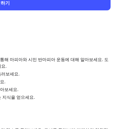
회하기
통해 마피아와 시민 반마피아 운동에 대해 알아보세요. 도
요.
둘러보세요.
요.
알아보세요.
 지식을 얻으세요.