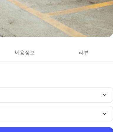
이용정보
리뷰