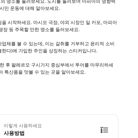
의 명소를 둘러보세요. 도시를 둘러보며 마피아의 영향력
 시민 운동에 대해 알아보세요.
 시작하세요. 마시모 극장, 야외 시장인 일 카포, 마피아
광장 등 주목할 만한 명소를 둘러보세요.
업체를 볼 수 있는데, 이는 갈취를 거부하고 윤리적 소비
지불한다)에 가입한 주인을 상징하는 스티커입니다.
산책한 후 팔레르모 구시가지 중심부에서 투어를 마무리하세
아 특산품을 맛볼 수 있는 곳을 알아보세요.
 소요시간 : 180분 (옵션에 따라 소요 시간이 다를 수 있으니, 예약 시 확인 부
이렇게 사용하세요
사용방법