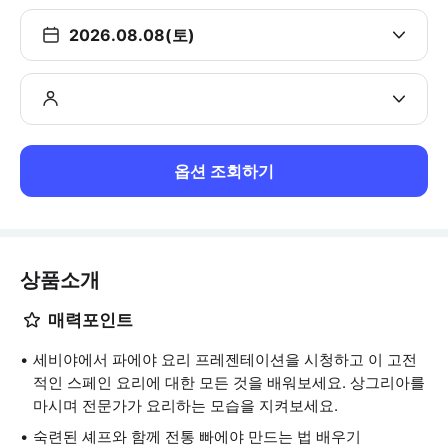
2026.08.08(토)
옵션 조회하기
상품소개
매력포인트
세비야에서 파에야 요리 프레젠테이션을 시청하고 이 고전
적인 스페인 요리에 대한 모든 것을 배워보세요. 상그리아를
마시며 전문가가 요리하는 모습을 지켜보세요.
숙련된 셰프와 함께 전통 빠에야 만드는 법 배우기