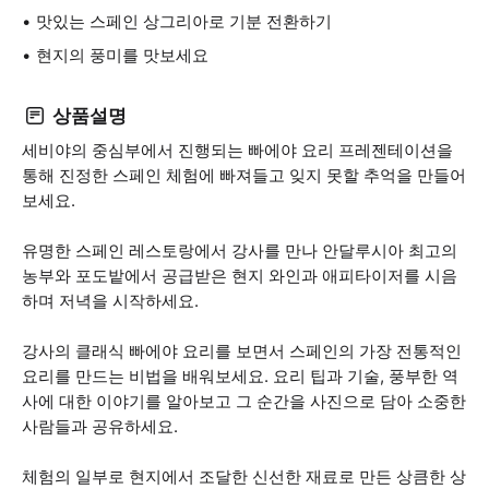
맛있는 스페인 상그리아로 기분 전환하기
현지의 풍미를 맛보세요
상품설명
세비야의 중심부에서 진행되는 빠에야 요리 프레젠테이션을
통해 진정한 스페인 체험에 빠져들고 잊지 못할 추억을 만들어
보세요.
유명한 스페인 레스토랑에서 강사를 만나 안달루시아 최고의
농부와 포도밭에서 공급받은 현지 와인과 애피타이저를 시음
하며 저녁을 시작하세요.
강사의 클래식 빠에야 요리를 보면서 스페인의 가장 전통적인
요리를 만드는 비법을 배워보세요. 요리 팁과 기술, 풍부한 역
사에 대한 이야기를 알아보고 그 순간을 사진으로 담아 소중한
사람들과 공유하세요.
체험의 일부로 현지에서 조달한 신선한 재료로 만든 상큼한 상