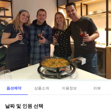
옵션예약
상품소개
이용정보
리뷰
날짜 및 인원 선택