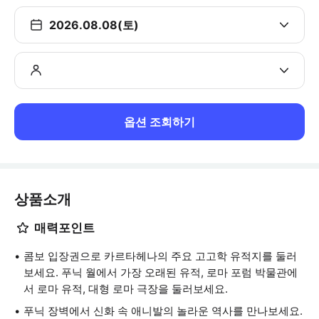
2026.08.08(토)
옵션 조회하기
상품소개
매력포인트
콤보 입장권으로 카르타헤나의 주요 고고학 유적지를 둘러
보세요. 푸닉 월에서 가장 오래된 유적, 로마 포럼 박물관에
서 로마 유적, 대형 로마 극장을 둘러보세요.
푸닉 장벽에서 신화 속 애니발의 놀라운 역사를 만나보세요.