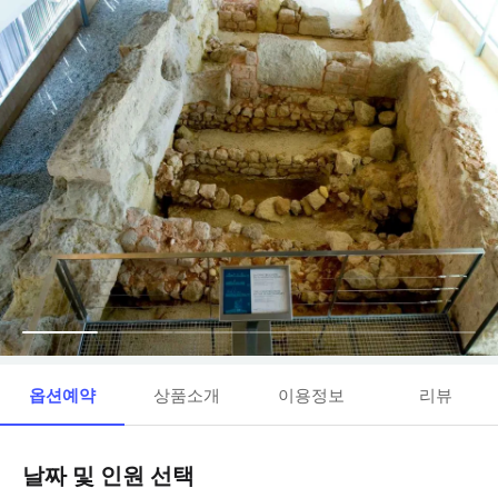
옵션예약
상품소개
이용정보
리뷰
날짜 및 인원 선택