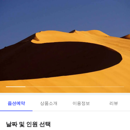
옵션예약
상품소개
이용정보
리뷰
날짜 및 인원 선택