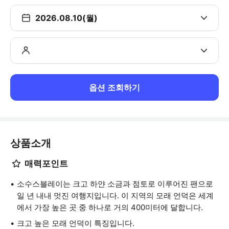
2026.08.10(월)
옵션 조회하기
상품소개
매력포인트
소수스블레이는 크고 하얀 소금과 점토로 이루어진 팬으로
일 년 내내 멋진 여행지입니다. 이 지역의 모래 언덕은 세계
에서 가장 높은 곳 중 하나로 거의 400미터에 달합니다.
크고 높은 모래 언덕이 특징입니다.