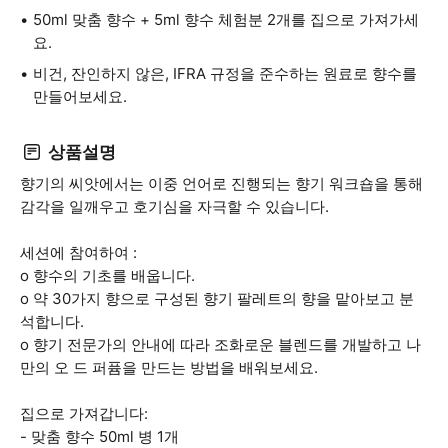
50ml 맞춤 향수 + 5ml 향수 체험분 2개를 집으로 가져가세
요.
비건, 잔인하지 않은, IFRA 규정을 준수하는 원료로 향수를
만들어보세요.
상품설명
향기의 씨앗에서는 이중 언어로 진행되는 향기 워크숍을 통해
감각을 일깨우고 호기심을 자극할 수 있습니다.
세션에 참여하여 :
o 향수의 기초를 배웁니다.
o 약 30가지 향으로 구성된 향기 팔레트의 향을 맡아보고 분
석합니다.
o 향기 전문가의 안내에 따라 조화로운 블렌드를 개발하고 나
만의 오 드 퍼퓸을 만드는 방법을 배워보세요.
집으로 가져갑니다:
- 맞춤 향수 50ml 병 1개