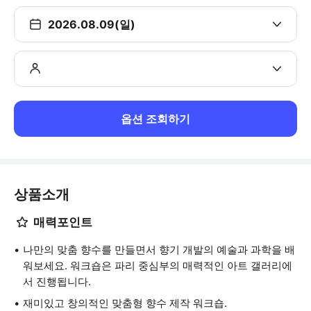
2026.08.09(일)
옵션 조회하기
상품소개
매력포인트
나만의 맞춤 향수를 만들면서 향기 개발의 예술과 과학을 배
워보세요. 워크숍은 파리 중심부의 매력적인 아트 갤러리에
서 진행됩니다.
재미있고 창의적인 맞춤형 향수 제작 워크숍.