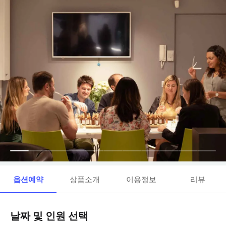
옵션예약
상품소개
이용정보
리뷰
날짜 및 인원 선택