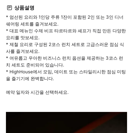
상품설명
* 엄선된 요리와 1인당 주류 1잔이 포함된 2인 또는 3인 디너
쉐어링 세트를 즐겨보세요.
* 대표 메뉴인 수제 비프 타르타르와 셰프가 직접 만든 다양한
요리를 맛보세요.
* 제철 요리로 구성된 2코스 런치 세트로 고급스러운 점심 식
사를 즐겨보세요.
* 여유롭고 우아한 비즈니스 런치 옵션을 제공하는 3코스 런
치 세트도 준비되어 있습니다.
* HighHouse에서 모임, 데이트 또는 스타일리시한 점심 미팅
을 즐기기에 완벽합니다.
예약 일자와 시간을 선택하세요.