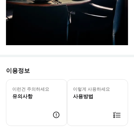
이용정보
이런건 주의하세요
이렇게 사용하세요
유의사항
사용방법