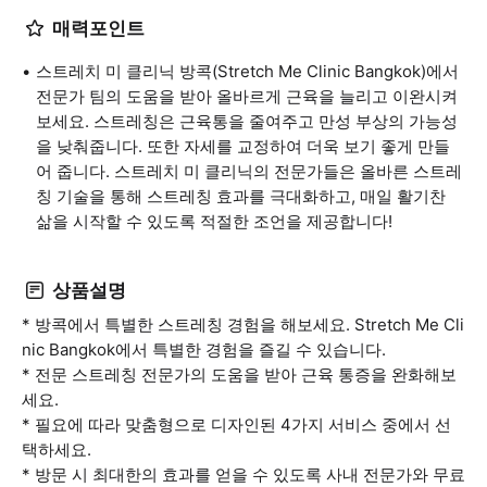
매력포인트
스트레치 미 클리닉 방콕(Stretch Me Clinic Bangkok)에서
전문가 팀의 도움을 받아 올바르게 근육을 늘리고 이완시켜
보세요. 스트레칭은 근육통을 줄여주고 만성 부상의 가능성
을 낮춰줍니다. 또한 자세를 교정하여 더욱 보기 좋게 만들
어 줍니다. 스트레치 미 클리닉의 전문가들은 올바른 스트레
칭 기술을 통해 스트레칭 효과를 극대화하고, 매일 활기찬
삶을 시작할 수 있도록 적절한 조언을 제공합니다!
상품설명
* 방콕에서 특별한 스트레칭 경험을 해보세요. Stretch Me Cli
nic Bangkok에서 특별한 경험을 즐길 수 있습니다.
* 전문 스트레칭 전문가의 도움을 받아 근육 통증을 완화해보
세요.
* 필요에 따라 맞춤형으로 디자인된 4가지 서비스 중에서 선
택하세요.
* 방문 시 최대한의 효과를 얻을 수 있도록 사내 전문가와 무료