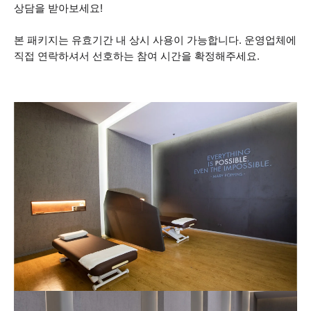
상담을 받아보세요!
본 패키지는 유효기간 내 상시 사용이 가능합니다. 운영업체에
직접 연락하셔서 선호하는 참여 시간을 확정해주세요.