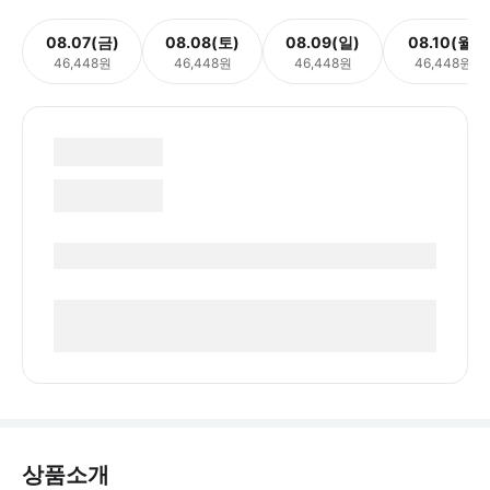
08.07(금)
08.08(토)
08.09(일)
08.10(월)
46,448원
46,448원
46,448원
46,448원
상품소개