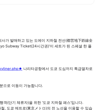
회사가 발매하고 있는 도에이 지하철 전선(都営地下鉄線全
Subway Ticket(24시간권)'이 세트가 된 스페셜 한 플
/skyliner.php★
나리타공항에서 도쿄 도심까지 특급열차로
0분으로 이동이 가능합니다.
행객(단기 체류자)을 위한 '도쿄 지하철 패스'입니다.
하철, 도쿄 메트로(東京メトロ)의 전 노선을 이용할 수 있습