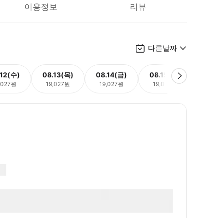
이용정보
리뷰
다른날짜
.12(수)
08.13(목)
08.14(금)
08.15(토)
08.
,027원
19,027원
19,027원
19,027원
19,