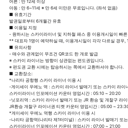
어른 : 만 12세 이상
아동 : 만 6~11세 ※ 만 6세 미만은 무료입니다. (좌석 없음)
■ 유효기간
발권일로부터 6개월간 유효
■ 이용일 지정
- 원하시는 스카이라이너 및 지하철 패스 중 이용개시일이 빠른
** 대표자 1명이 예약하실 때, 이용개시일이 각각 다르실 경우
■ 유의사항
- 매수와 관계없이 무조건 QR코드 한 개로 발급
※ 스카이 라이너는 방향이 상관없는 편도권입니다.
※ 편도권 교환 시에는 탑승하시는 쪽에서 교환하셔야 합니다.
■ 교환장소:
*나리타 공항행 스카이 라이너 이용 시
-게이세이 우에노 역 : 스카이 라이너 발매기 또는 스카이 라
스카이라이너 인포메이션 카운터 영업시간 : 05:10 ~ 20:20
-닛포리역 : 스카이 라이너 발매기 또는 JR 환승 및 개찰구 라
JR환승 개찰구 라이너권 티켓 카운터 영업시간 : 05:00 ~ 23:3
*게이세이 우에노 역행 스카이 라이너 이용 시
-나리타 공항역(나리타 제1터미널) : 스카이 라이너 발매기 
스카이라이너 인포메이션 카운터 영업시간 : 07:00 ~ 21:00