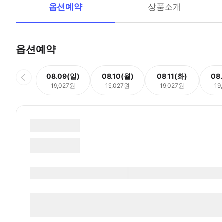
옵션예약
상품소개
옵션예약
08.09(일)
08.10(월)
08.11(화)
08
19,027원
19,027원
19,027원
19