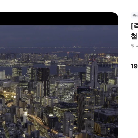
즉
[
철
1