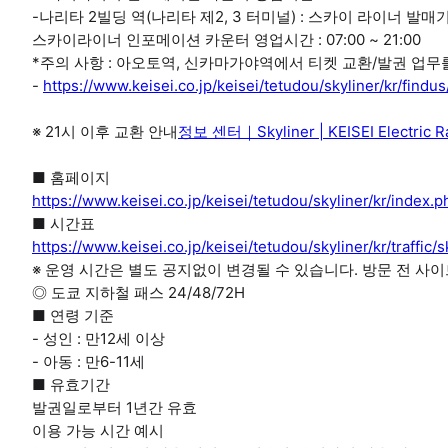
-나리타 2빌딩 역(나리타 제2, 3 터미널) : 스카이 라이너 
스카이라이너 인포메이션 카운터 영업시간 : 07:00 ~ 21:00
*주의 사항 : 아오토역, 신카마가야역에서 티켓 교환/발권 업무
-
https://www.keisei.co.jp/keisei/tetudou/skyliner/kr/findus
※ 21시 이후 교환 안내
정보 센터｜Skyliner | KEISEI Electric R
■ 홈페이지
https://www.keisei.co.jp/keisei/tetudou/skyliner/kr/index.p
■ 시간표
https://www.keisei.co.jp/keisei/tetudou/skyliner/kr/traffic/s
※ 운영 시간은 별도 공지없이 변경될 수 있습니다. 방문 전 사이
◎ 도쿄 지하철 패스 24/48/72H
■ 연령 기준
- 성인 : 만12세 이상
- 아동 : 만6-11세
■ 유효기간
발권일로부터 1년간 유효
이용 가능 시간 예시