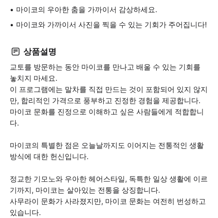
마이코의 우아한 춤을 가까이서 감상하세요.
마이코와 가까이서 사진을 찍을 수 있는 기회가 주어집니다!
상품설명
교토를 방문하는 동안 마이코를 만나고 배울 수 있는 기회를
놓치지 마세요.
이 프로그램에는 말차를 직접 만드는 것이 포함되어 있지 않지
만, 합리적인 가격으로 풍부하고 진정한 경험을 제공합니다.
마이코 문화를 진정으로 이해하고 싶은 사람들에게 적합합니
다.
마이코의 특별한 점은 오늘날까지도 이어지는 전통적인 생활
방식에 대한 헌신입니다.
정교한 기모노와 우아한 헤어스타일, 독특한 일상 생활에 이르
기까지, 마이코는 살아있는 전통을 상징합니다.
사무라이 문화가 사라졌지만, 마이코 문화는 여전히 번성하고
있습니다.