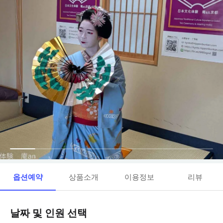
옵션예약
상품소개
이용정보
리뷰
날짜 및 인원 선택