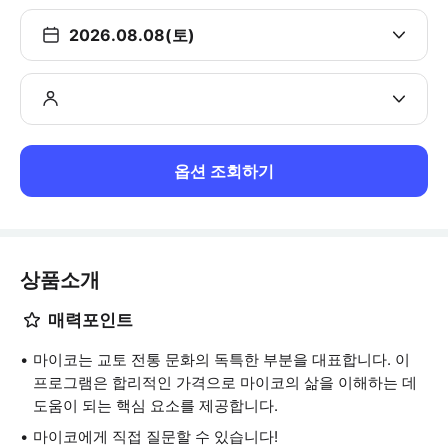
2026.08.08(토)
옵션 조회하기
상품소개
매력포인트
마이코는 교토 전통 문화의 독특한 부분을 대표합니다. 이
프로그램은 합리적인 가격으로 마이코의 삶을 이해하는 데
도움이 되는 핵심 요소를 제공합니다.
마이코에게 직접 질문할 수 있습니다!