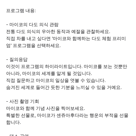
프로그램 내용:
- 마이코의 다도 의식 관람
전통 다도 의식의 우아한 동작과 예절을 관찰하세요.
직접 차를 내고 싶다면 '마이코와 함께하는 다도 체험 프리미
엄' 프로그램을 선택하세요.
- 질의응답
이것이 프로그램의 하이라이트입니다. 마이코를 보는 것뿐만
아니라, 마이코의 세계를 알게 될 것입니다.
직접 질문하고 마이코의 일상을 엿볼 수 있습니다.
숨겨진 세계로 들어간 듯한 기분을 느끼실 수 있을 거예요.
- 사진 촬영 기회
마이코와 함께 기념 사진을 찍어보세요.
특별한 선물로, 마이코가 센쥬아후다라는 행운의 부적을 선물
합니다.