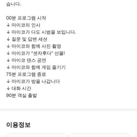
습니다.
00분 프로그램 시작
↓ 마이코의 인사
↓ 마이코가 다도 시범을 보입니다.
↓ 질문 및 답변 세션
↓ 마이코와 함께 사진 촬영
↓ 마이코가 "센자후다" 선물!
↓ 마이코 댄스 공연
↓ 마이코와 함께 게임 즐기기
75분 프로그램 종료
↓ 마이코가 방을 나갑니다
↓ 대화 시간
90분 객실 출발
이용정보
운영 시간은 10:00~17:00입니다