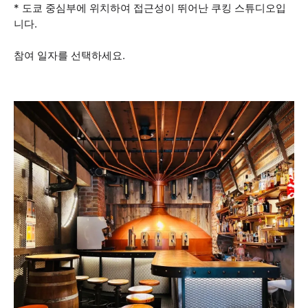
* 도쿄 중심부에 위치하여 접근성이 뛰어난 쿠킹 스튜디오입
니다.
참여 일자를 선택하세요.