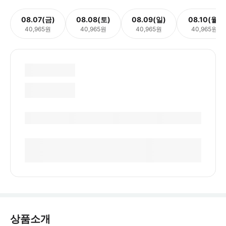
08.07(금)
08.08(토)
08.09(일)
08.10(월)
40,965원
40,965원
40,965원
40,965원
상품소개