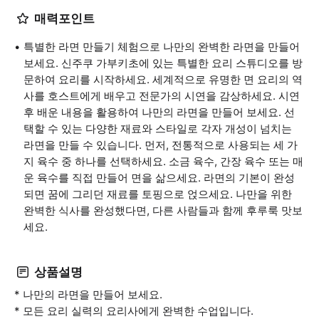
매력포인트
특별한 라면 만들기 체험으로 나만의 완벽한 라면을 만들어
보세요. 신주쿠 가부키초에 있는 특별한 요리 스튜디오를 방
문하여 요리를 시작하세요. 세계적으로 유명한 면 요리의 역
사를 호스트에게 배우고 전문가의 시연을 감상하세요. 시연
후 배운 내용을 활용하여 나만의 라면을 만들어 보세요. 선
택할 수 있는 다양한 재료와 스타일로 각자 개성이 넘치는
라면을 만들 수 있습니다. 먼저, 전통적으로 사용되는 세 가
지 육수 중 하나를 선택하세요. 소금 육수, 간장 육수 또는 매
운 육수를 직접 만들어 면을 삶으세요. 라면의 기본이 완성
되면 꿈에 그리던 재료를 토핑으로 얹으세요. 나만을 위한
완벽한 식사를 완성했다면, 다른 사람들과 함께 후루룩 맛보
세요.
상품설명
* 나만의 라면을 만들어 보세요.
* 모든 요리 실력의 요리사에게 완벽한 수업입니다.