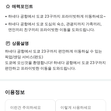
매력포인트
하네다 공항에서 도쿄 23구까지 프라이빗하게 이동하세요~
하네다 공항에서 도쿄 도심의 숙소, 관광지까지 가족끼리,
연인끼리 친구끼리 프라이빗한 이동을 도와드립니다.
상품설명
하네다 공항에서 도쿄 23구까지 편안하게 이동하실 수 있는
픽업/샌딩 서비스(편도)
도쿄에 오신것을 환영합니다! 하네다 공항에서 도쿄 23구까지
편안하고 프라이빗한 이동을 도와드립니다.
이용정보
<예약전 유의사항-필독!> - 상품이용일
이런건 주의하세요
이렇게 사용하세요