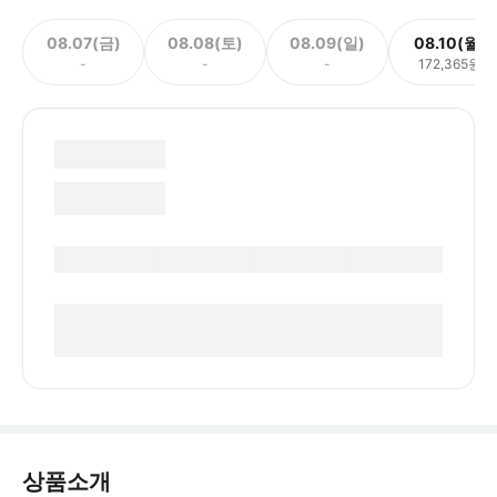
08.07(금)
08.08(토)
08.09(일)
08.10(월)
-
-
-
172,365원
상품소개