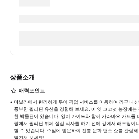
상품소개
매력포인트
마닐라에서 편리하게 투어 픽업 서비스를 이용하여 라구나 
풍부한 필리핀 유산을 경험해 보세요. 이 옛 코코넛 농장에는 
찬 박물관이 있습니다. 영어 가이드와 함께 카라바오 카트를 
랑에서 필리핀 뷔페 점심 식사를 하기 전에 강에서 래프팅이
할 수 있습니다. 주말에 방문하여 전통 문화 댄스 쇼를 관람
발견해 보세요!