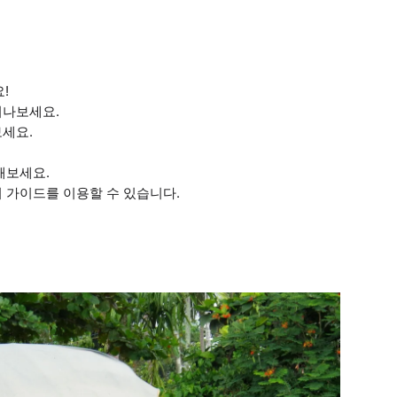
!
떠나보세요.
보세요.
해보세요.
어 가이드를 이용할 수 있습니다.