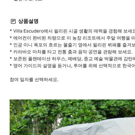
상품설명
* Villa Escudero에서 필리핀 시골 생활의 매력을 경험해 보세요
* 에어컨이 완비된 차량으로 이 농장 리조트에서 주말 여행을 
* 인공 미니 폭포의 흐르는 물줄기 옆에서 필리핀 뷔페를 즐겨
* 카라바오 마차를 타고 전통 춤과 음악 공연을 관람해 보세요.
* 보존된 플랜테이션 하우스, 예배당, 종교 예술 박물관에 감탄
* 영어 가이드의 설명을 듣거나, 투어를 위해 선택적으로 한국
참여 일자를 선택하세요.