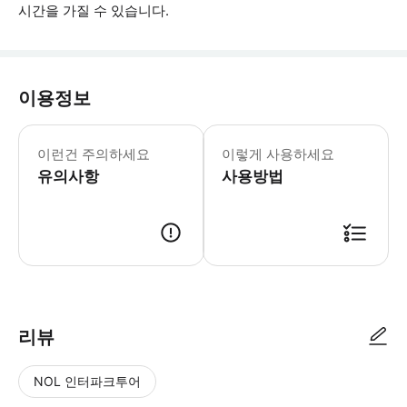
시간을 가질 수 있습니다.
이용정보
해안 투어를 이용하시는 경우 출발 시간
이런건 주의하세요
이렇게 사용하세요
유의사항
사용방법
● 예약접수 후 확정이 되면 이용가능합니다. ● 바우처에 안내된 사용 방법
리뷰
NOL 인터파크투어