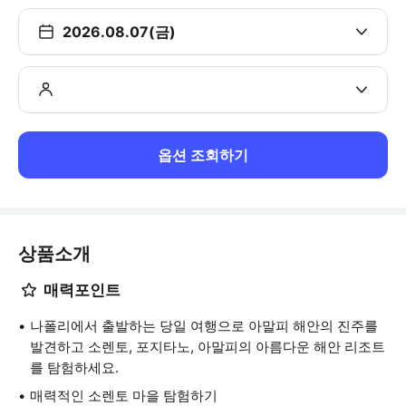
2026.08.07(금)
옵션 조회하기
상품소개
매력포인트
나폴리에서 출발하는 당일 여행으로 아말피 해안의 진주를
발견하고 소렌토, 포지타노, 아말피의 아름다운 해안 리조트
를 탐험하세요.
매력적인 소렌토 마을 탐험하기