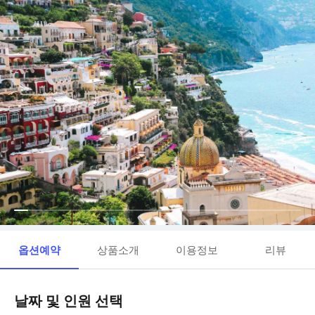
옵션예약
상품소개
이용정보
리뷰
날짜 및 인원 선택