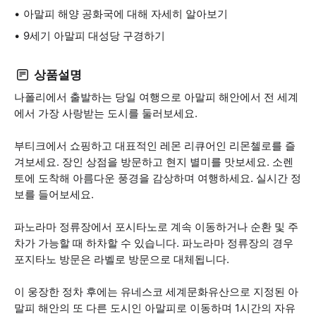
아말피 해양 공화국에 대해 자세히 알아보기
9세기 아말피 대성당 구경하기
상품설명
나폴리에서 출발하는 당일 여행으로 아말피 해안에서 전 세계
에서 가장 사랑받는 도시를 둘러보세요.
부티크에서 쇼핑하고 대표적인 레몬 리큐어인 리몬첼로를 즐
겨보세요. 장인 상점을 방문하고 현지 별미를 맛보세요. 소렌
토에 도착해 아름다운 풍경을 감상하며 여행하세요. 실시간 정
보를 들어보세요.
파노라마 정류장에서 포시타노로 계속 이동하거나 순환 및 주
차가 가능할 때 하차할 수 있습니다. 파노라마 정류장의 경우
포지타노 방문은 라벨로 방문으로 대체됩니다.
이 웅장한 정차 후에는 유네스코 세계문화유산으로 지정된 아
말피 해안의 또 다른 도시인 아말피로 이동하며 1시간의 자유