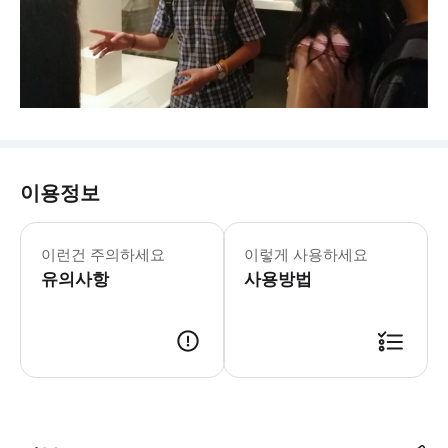
이용정보
이런건 주의하세요
이렇게 사용하세요
유의사항
사용방법