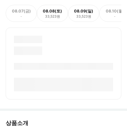
08.07(금)
08.08(토)
08.09(일)
08.10(월)
-
33,523원
33,523원
-
상품소개