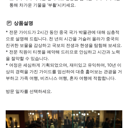
통해 차가운 기물을 '부활'시키세요.
상품설명
* 전문 가이드가 2시간 동안 중국 국가 박물관에 대해 심층적
으로 설명해 드립니다. 천 년의 시간을 거슬러 올라가 중국의
진귀한 보물을 감상하고 국보의 전생과 현생을 탐험해 보세요.
* 전문 직원이 티켓을 예약해 드리므로 안심하고 시간과 노력
을 절약할 수 있습니다.
* 여정은 세심하게 기획되었으며, 재미있고 유익하며, 10년 이
상의 경력을 가진 가이드를 엄선하여 대충 훑어보는 관광을 거
부하고 가족 여행, 비즈니스 여행, 혼자 여행에 적합합니다.
방문 일자를 선택하세요.