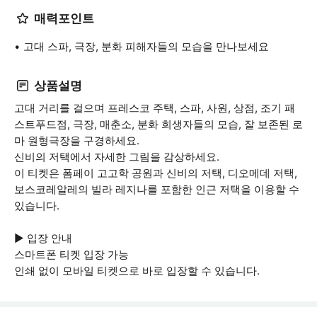
매력포인트
고대 스파, 극장, 분화 피해자들의 모습을 만나보세요
상품설명
고대 거리를 걸으며 프레스코 주택, 스파, 사원, 상점, 조기 패
스트푸드점, 극장, 매춘소, 분화 희생자들의 모습, 잘 보존된 로
마 원형극장을 구경하세요.
신비의 저택에서 자세한 그림을 감상하세요.
이 티켓은 폼페이 고고학 공원과 신비의 저택, 디오메데 저택,
보스코레알레의 빌라 레지나를 포함한 인근 저택을 이용할 수
있습니다.
▶ 입장 안내
스마트폰 티켓 입장 가능
인쇄 없이 모바일 티켓으로 바로 입장할 수 있습니다.