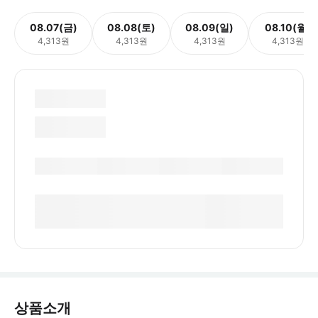
08.07(금)
08.08(토)
08.09(일)
08.10(월)
4,313원
4,313원
4,313원
4,313원
상품소개