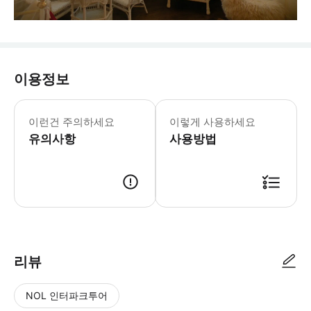
이용정보
입장 마감: 16:30 운영 시간은 사전 
* 요 쇼메이 미술관의 상설 전시에서는
이런건 주의하세요
이렇게 사용하세요
유의사항
사용방법
리뷰
NOL 인터파크투어