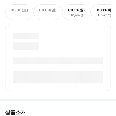
08.08(토)
08.09(일)
08.10(월)
08.11(화)
-
-
118,467원
118,467원
상품소개