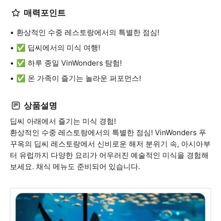
매력포인트
환상적인 수중 레스토랑에서의 특별한 점심!
✅ 딥씨에서의 미식 여행!
✅ 하루 종일 VinWonders 탐험!
✅ 온 가족이 즐기는 놀라운 퍼포먼스!
상품설명
딥씨 아래에서 즐기는 미식 경험!
환상적인 수중 레스토랑에서의 특별한 점심! VinWonders 푸
꾸옥의 딥씨 레스토랑에서 신비로운 해저 분위기 속, 아시아부
터 유럽까지 다양한 요리가 어우러진 예술적인 미식을 경험해
보세요. 채식 메뉴도 준비되어 있습니다.