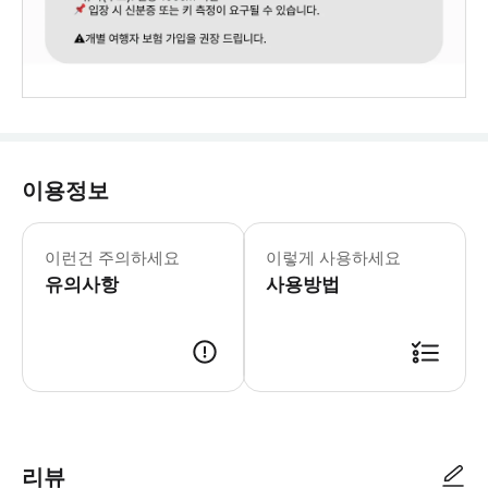
이용정보
📌위치 : VinWonders Phu Quoc 🏝️ G
이런건 주의하세요
이렇게 사용하세요
유의사항
사용방법
🎟예약 확정 후 이메일 통해 바우처(모바일티켓)가 발송 됩니다. 📲 이용 
리뷰