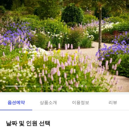
옵션예약
상품소개
이용정보
리뷰
날짜 및 인원 선택