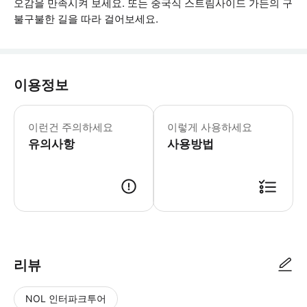
오감을 만족시켜 보세요. 또는 중국식 스트림사이드 가든의 구
불구불한 길을 따라 걸어보세요.
이용정보
정원을 산책하는 데 2~6시간이 소요됩
이런건 주의하세요
이렇게 사용하세요
유의사항
사용방법
● 예약접수 후 확정이 되면 이용가능합니다. ● 바우처에 안내된 사용 방법
리뷰
NOL 인터파크투어