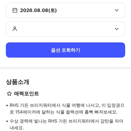
2026.08.08(토)
옵션 조회하기
상품소개
매력포인트
RHS 가든 브리지워터에서 식물 여행에 나서고, 이 입장권으
로 154에이커에 달하는 식물 컬렉션에 흠뻑 빠져보세요.
수상 경력에 빛나는 RHS 가든 브리지워터에서 감탄을 자아
내세요.