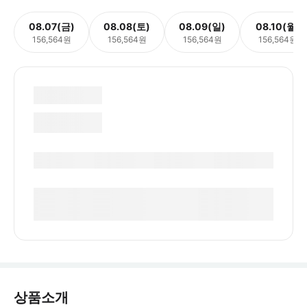
08.07(금)
08.08(토)
08.09(일)
08.10(월)
156,564원
156,564원
156,564원
156,564원
상품소개