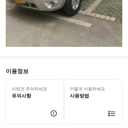
이용정보
- 차량 정보 * 5인승 차량 * 차량 브
- 추가정보 * 차량 내 음식물 섭취는 
이런건 주의하세요
이렇게 사용하세요
- 예약확정 * 예약 후 확정 여부를 
유의사항
사용방법