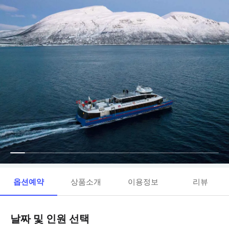
옵션예약
상품소개
이용정보
리뷰
날짜 및 인원 선택