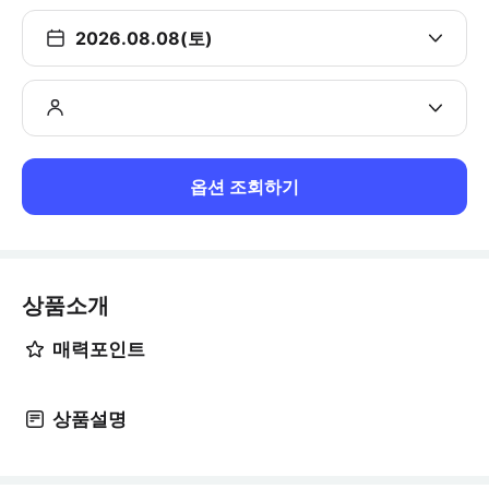
2026.08.08(토)
옵션 조회하기
상품소개
매력포인트
상품설명