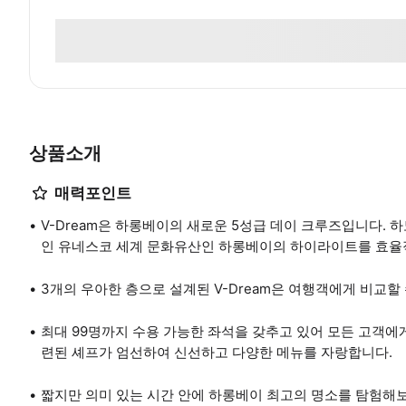
상품소개
매력포인트
V-Dream은 하롱베이의 새로운 5성급 데이 크루즈입니다.
인 유네스코 세계 문화유산인 하롱베이의 하이라이트를 효율적
3개의 우아한 층으로 설계된 V-Dream은 여행객에게 비교할
최대 99명까지 수용 가능한 좌석을 갖추고 있어 모든 고객에
련된 셰프가 엄선하여 신선하고 다양한 메뉴를 자랑합니다.
짧지만 의미 있는 시간 안에 하롱베이 최고의 명소를 탐험해보