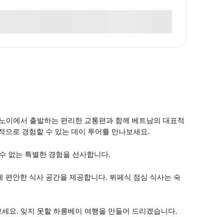
 하노이에서 출발하는 편리한 교통편과 함께 베트남의 대표적
으로 경험할 수 있는 데이 투어를 만나보세요.
 수 없는 특별한 경험을 선사합니다.
게 편안한 식사 공간을 제공합니다. 뷔페식 점심 식사는 숙
세요. 잊지 못할 하롱베이 여행을 만들어 드리겠습니다.