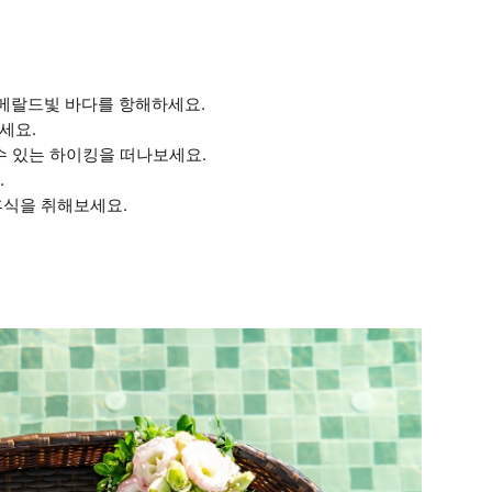
메랄드빛 바다를 항해하세요.
세요.
수 있는 하이킹을 떠나보세요.
.
휴식을 취해보세요.