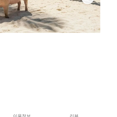
이용정보
리뷰