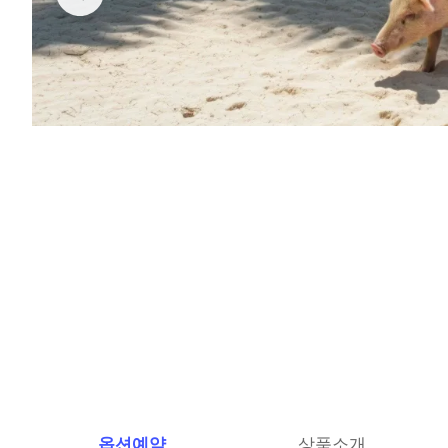
옵션예약
상품소개