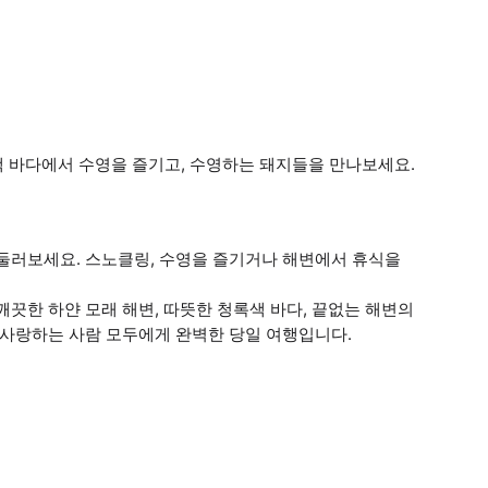
색 바다에서 수영을 즐기고, 수영하는 돼지들을 만나보세요.
 둘러보세요. 스노클링, 수영을 즐기거나 해변에서 휴식을
끗한 하얀 모래 해변, 따뜻한 청록색 바다, 끝없는 해변의
 사랑하는 사람 모두에게 완벽한 당일 여행입니다.