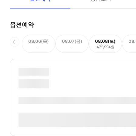
옵션예약
08.06(목)
08.07(금)
08.08(토)
08
-
-
472,994원