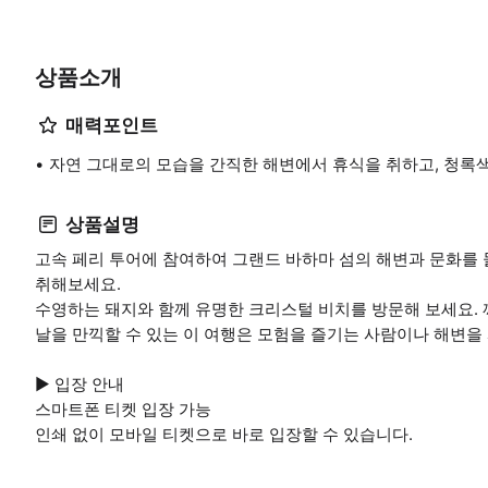
상품소개
매력포인트
자연 그대로의 모습을 간직한 해변에서 휴식을 취하고, 청록
상품설명
고속 페리 투어에 참여하여 그랜드 바하마 섬의 해변과 문화를
취해보세요.
수영하는 돼지와 함께 유명한 크리스털 비치를 방문해 보세요. 깨
날을 만끽할 수 있는 이 여행은 모험을 즐기는 사람이나 해변을
▶ 입장 안내
스마트폰 티켓 입장 가능
인쇄 없이 모바일 티켓으로 바로 입장할 수 있습니다.