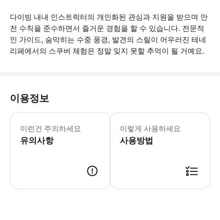
다이빙 내내 인스트럭터의 개인화된 관심과 지원을 받으며 안
전 수칙을 준수하면서 즐거운 경험을 할 수 있습니다. 전문적
인 가이드, 숨막히는 수중 풍경, 발견의 스릴이 어우러진 테네
리페에서의 스쿠버 체험은 정말 잊지 못할 추억이 될 거예요.
이용정보
스쿠버 다이빙 후 최소 12~24시간 동안
이런건 주의하세요
이렇게 사용하세요
유의사항
사용방법
● 예약접수 후 확정이 되면 이용가능합니다. ● 바우처에 안내된 사용 방법