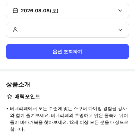
2026.08.08(토)
옵션 조회하기
상품소개
매력포인트
테네리페에서 모든 수준에 맞는 스쿠버 다이빙 경험을 강사
와 함께 즐겨보세요. 테네리페의 투명하고 맑은 물속에 뛰어
들어 바다거북을 찾아보세요. 12세 이상 모든 분을 대상으로
합니다.