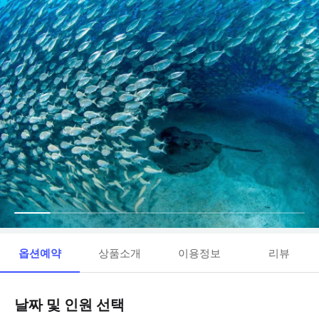
옵션예약
상품소개
이용정보
리뷰
날짜 및 인원 선택