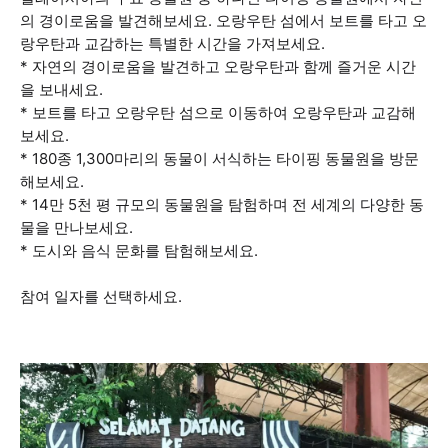
의 경이로움을 발견해보세요. 오랑우탄 섬에서 보트를 타고 오
랑우탄과 교감하는 특별한 시간을 가져보세요.
* 자연의 경이로움을 발견하고 오랑우탄과 함께 즐거운 시간
을 보내세요.
* 보트를 타고 오랑우탄 섬으로 이동하여 오랑우탄과 교감해
보세요.
* 180종 1,300마리의 동물이 서식하는 타이핑 동물원을 방문
해보세요.
* 14만 5천 평 규모의 동물원을 탐험하며 전 세계의 다양한 동
물을 만나보세요.
* 도시와 음식 문화를 탐험해보세요.
참여 일자를 선택하세요.