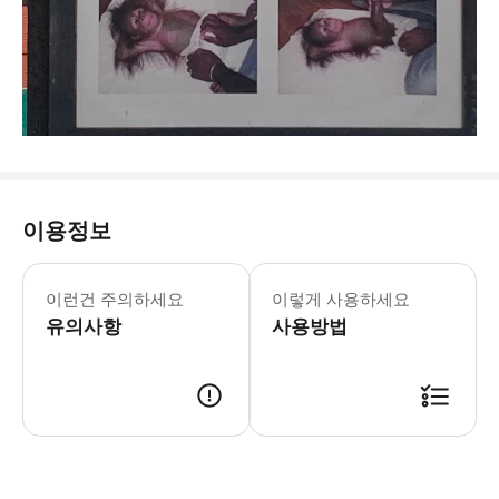
이용정보
이런건 주의하세요
이렇게 사용하세요
유의사항
사용방법