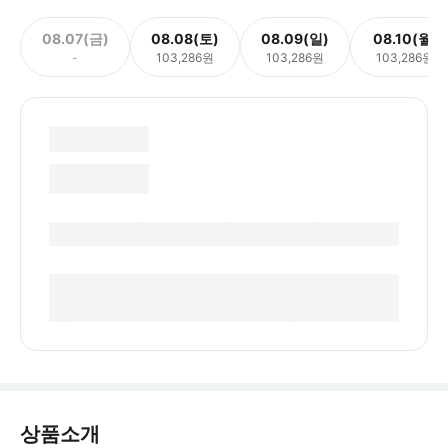
08.07(금)
08.08(토)
08.09(일)
08.10(월)
-
103,286원
103,286원
103,286원
상품소개