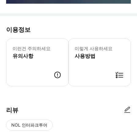
이용정보
✔️캐나다eTA • 캐나다에 항공편을 이
이런건 주의하세요
이렇게 사용하세요
유의사항
사용방법
리뷰
NOL 인터파크투어