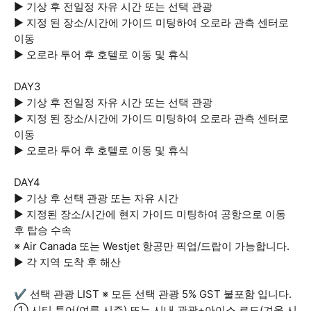
▶ 기상 후 전일정 자유 시간 또는 선택 관광
▶ 지정 된 장소/시간에 가이드 미팅하여 오로라 관측 센터로
이동
▶ 오로라 투어 후 호텔로 이동 및 휴식
DAY3
▶ 기상 후 전일정 자유 시간 또는 선택 관광
▶ 지정 된 장소/시간에 가이드 미팅하여 오로라 관측 센터로
이동
▶ 오로라 투어 후 호텔로 이동 및 휴식
DAY4
▶ 기상 후 선택 관광 또는 자유 시간
▶ 지정된 장소/시간에 현지 가이드 미팅하여 공항으로 이동
후 탑승 수속
※ Air Canada 또는 Westjet 항공만 픽업/드랍이 가능합니다.
▶ 각 지역 도착 후 해산
✔ 선택 관광 LIST ※ 모든 선택 관광 5% GST 불포함 입니다.
① 시티 투어(여름 시즌) 또는 시내 관광+아이스 로드(겨울 시