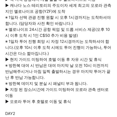
▶ 캐나다 노스 테리토리의 주도이자 세계 최고의 오로라 관측
지인 옐로나이프 공항(YZF)에 도착
※ 1일차 선택 관광 진행 원할 시 오후 1시경까지는 도착하셔야
합니다. (담당자와 사전 확인 바랍니다.)
※ 옐로나이프 24시간 공항 픽업 및 드롭 서비스 제공(오후 10
시 이후 도착 시 1인 C$50 추가 비용 발생)
※ 1일차 투어 진행 희망 시 자정 12시경까지는 도착하셔야 합
니다.(오후 10시 이후 도착 시에도 투어 진행이 가능하나, 투어
시간은 다소 짧아집니다.)
▶ 현지 가이드 미팅하여 호텔 이동 후 자유 시간 및 휴식
※ 방한복 대여 시 반납은 대여 마지막 날 오전 10시 이전까지
반납해주시거나 아침 일찍 출발하시는 경우 마지막 투어가 끝
난 후 반납 가능합니다.
※ 방한복 데미지 및 분실 시 패널티 부과 됩니다.
▶ 지정 된 장소/시간에 가이드 미팅하여 오로라 관측 센터로
이동
▶ 오로라 투어 후 호텔로 이동 및 휴식
DAY2