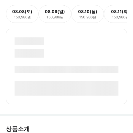
08.08(토)
08.09(일)
08.10(월)
08.11(화)
150,986원
150,986원
150,986원
150,986원
상품소개