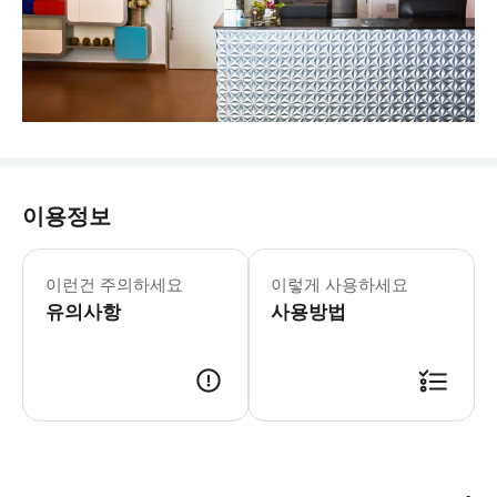
이용정보
이런건 주의하세요
이렇게 사용하세요
유의사항
사용방법