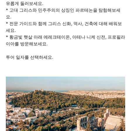
유롭게 둘러보세요.
* 고대 그리스와 민주주의의 상징인 파르테논을 탐험해보세
요.
* 전문 가이드와 함께 그리스 신화, 역사, 건축에 대해 배워보
세요.
* 황금빛 햇살 아래 에레크테이온, 아테나 니케 신전, 프로필라
이아를 방문해보세요.
투어 일자를 선택하세요.