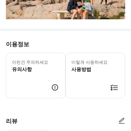
이용정보
이런건 주의하세요
이렇게 사용하세요
유의사항
사용방법
리뷰