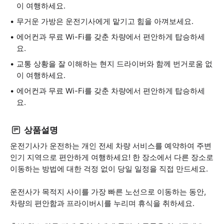
이 여행하세요.
무거운 가방은 운전기사에게 맡기고 힘을 아껴보세요.
에어컨과 무료 Wi-Fi를 갖춘 차량에서 편안하게 탑승하세
요.
교통 상황을 잘 이해하는 현지 드라이버와 함께 번거로움 없
이 여행하세요.
에어컨과 무료 Wi-Fi를 갖춘 차량에서 편안하게 탑승하세
요.
상품설명
운전기사가 운전하는 개인 전세 차량 서비스를 예약하여 주변
인기 지역으로 편안하게 여행하세요! 한 장소에서 다른 장소로
이동하는 방법에 대한 걱정 없이 당일 일정을 직접 만드세요.
운전사가 목적지 사이를 가장 빠른 노선으로 이동하는 동안,
차량의 편안함과 프라이버시를 누리며 휴식을 취하세요.