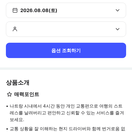
2026.08.08(토)
옵션 조회하기
상품소개
매력포인트
나트랑 시내에서 4시간 동안 개인 교통편으로 여행의 스트
레스를 날려버리고 편안하고 신뢰할 수 있는 서비스를 즐겨
보세요.
교통 상황을 잘 이해하는 현지 드라이버와 함께 번거로움 없