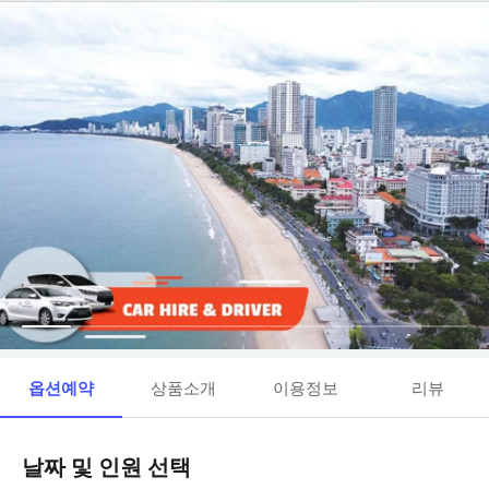
옵션예약
상품소개
이용정보
리뷰
날짜 및 인원 선택