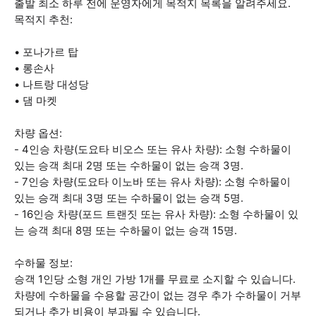
출발 최소 하루 전에 운영자에게 목적지 목록을 알려주세요.
목적지 추천:
• 포나가르 탑
• 롱손사
• 나트랑 대성당
• 댐 마켓
차량 옵션:
- 4인승 차량(도요타 비오스 또는 유사 차량): 소형 수하물이
있는 승객 최대 2명 또는 수하물이 없는 승객 3명.
- 7인승 차량(도요타 이노바 또는 유사 차량): 소형 수하물이
있는 승객 최대 3명 또는 수하물이 없는 승객 5명.
- 16인승 차량(포드 트랜짓 또는 유사 차량): 소형 수하물이 있
는 승객 최대 8명 또는 수하물이 없는 승객 15명.
수하물 정보:
승객 1인당 소형 개인 가방 1개를 무료로 소지할 수 있습니다.
차량에 수하물을 수용할 공간이 없는 경우 추가 수하물이 거부
되거나 추가 비용이 부과될 수 있습니다.