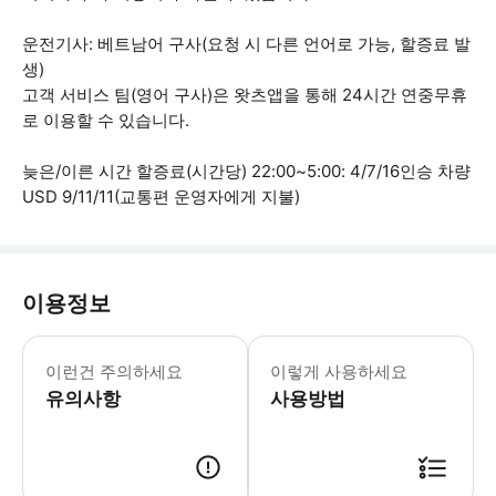
운전기사: 베트남어 구사(요청 시 다른 언어로 가능, 할증료 발
생)
고객 서비스 팀(영어 구사)은 왓츠앱을 통해 24시간 연중무휴
로 이용할 수 있습니다.
늦은/이른 시간 할증료(시간당) 22:00~5:00: 4/7/16인승 차량
USD 9/11/11(교통편 운영자에게 지불)
이용정보
- 환승 서비스 담당자가 예약 후 24시간 
이런건 주의하세요
이렇게 사용하세요
유의사항
사용방법