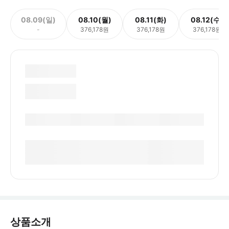
08.09(일)
08.10(월)
08.11(화)
08.12(수)
-
376,178원
376,178원
376,178원
상품소개