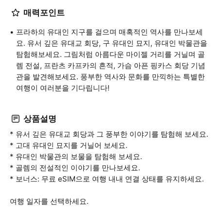
매력포인트
프라하의 유대인 지구를 걸으며 매혹적인 역사를 만나보세
요. 유서 깊은 유대교 회당, 구 유대인 묘지, 유대인 박물관을
탐험해보세요. 그림처럼 아름다운 마이젤 거리를 거닐며 골
렘 전설, 프란츠 카프카의 흔적, 가슴 아픈 핑카스 회당 기념
관을 발견해보세요. 풍부한 역사와 문화를 만끽하는 특별한
여행이 여러분을 기다립니다!
상품설명
* 유서 깊은 유대교 회당과 그 풍부한 이야기를 탐험해 보세요.
* 고대 유대인 묘지를 거닐어 보세요.
* 유대인 박물관의 보물을 탐험해 보세요.
* 골렘의 전설적인 이야기를 만나보세요.
* 보너스: 무료 eSIM으로 여행 내내 연결 상태를 유지하세요.
여행 일자를 선택하세요.