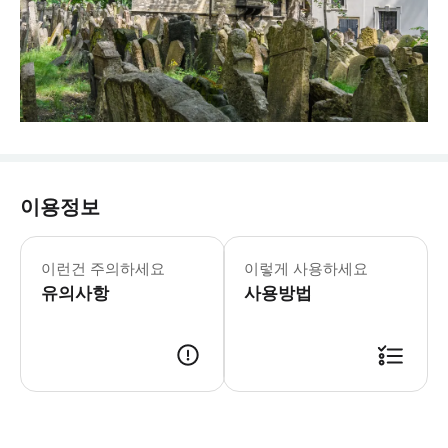
이용정보
이런건 주의하세요
이렇게 사용하세요
유의사항
사용방법