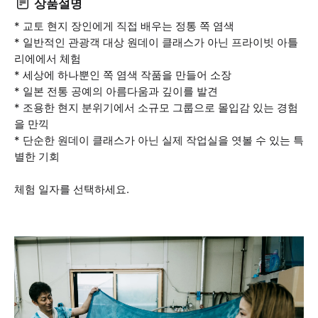
상품설명
* 교토 현지 장인에게 직접 배우는 정통 쪽 염색
* 일반적인 관광객 대상 원데이 클래스가 아닌 프라이빗 아틀
리에에서 체험
* 세상에 하나뿐인 쪽 염색 작품을 만들어 소장
* 일본 전통 공예의 아름다움과 깊이를 발견
* 조용한 현지 분위기에서 소규모 그룹으로 몰입감 있는 경험
을 만끽
* 단순한 원데이 클래스가 아닌 실제 작업실을 엿볼 수 있는 특
별한 기회
체험 일자를 선택하세요.