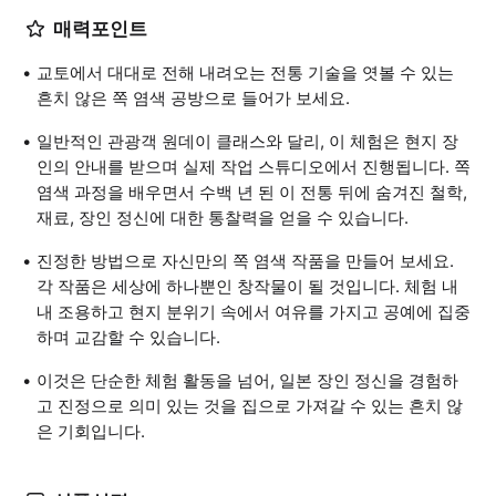
매력포인트
교토에서 대대로 전해 내려오는 전통 기술을 엿볼 수 있는
흔치 않은 쪽 염색 공방으로 들어가 보세요.
일반적인 관광객 원데이 클래스와 달리, 이 체험은 현지 장
인의 안내를 받으며 실제 작업 스튜디오에서 진행됩니다. 쪽
염색 과정을 배우면서 수백 년 된 이 전통 뒤에 숨겨진 철학,
재료, 장인 정신에 대한 통찰력을 얻을 수 있습니다.
진정한 방법으로 자신만의 쪽 염색 작품을 만들어 보세요.
각 작품은 세상에 하나뿐인 창작물이 될 것입니다. 체험 내
내 조용하고 현지 분위기 속에서 여유를 가지고 공예에 집중
하며 교감할 수 있습니다.
이것은 단순한 체험 활동을 넘어, 일본 장인 정신을 경험하
고 진정으로 의미 있는 것을 집으로 가져갈 수 있는 흔치 않
은 기회입니다.