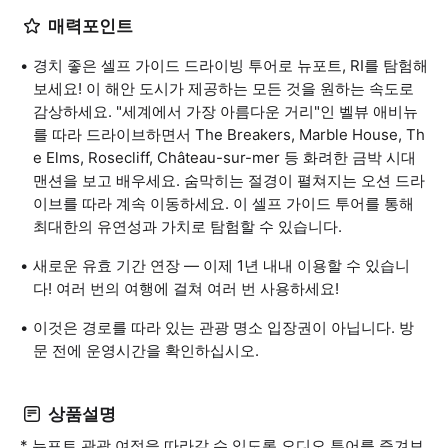
매력포인트
경치 좋은 셀프 가이드 드라이빙 투어로 뉴포트, RI를 탐험해
보세요! 이 해안 도시가 제공하는 모든 것을 원하는 속도로
감상하세요. "세계에서 가장 아름다운 거리"인 벨뷰 애비뉴
를 따라 드라이브하면서 The Breakers, Marble House, Th
e Elms, Rosecliff, Château-sur-mer 등 화려한 금박 시대
맨션을 보고 배우세요. 숨막히는 절경이 펼쳐지는 오션 드라
이브를 따라 계속 이동하세요. 이 셀프 가이드 투어를 통해
최대한의 유연성과 가치로 탐험할 수 있습니다.
새로운 유효 기간 연장 — 이제 1년 내내 이용할 수 있습니
다! 여러 번의 여행에 걸쳐 여러 번 사용하세요!
이것은 경로를 따라 있는 관광 명소 입장권이 아닙니다. 방
문 전에 운영시간을 확인하십시오.
상품설명
* 뉴포트 관광 여정을 따라갈 수 있도록 오디오 투어를 즐겨보