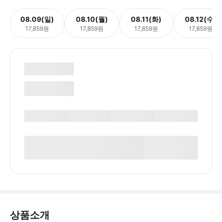
08.09(일)
08.10(월)
08.11(화)
08.12(수)
17,859원
17,859원
17,859원
17,859원
상품소개