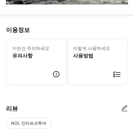
이용정보
이런건 주의하세요
이렇게 사용하세요
유의사항
사용방법
리뷰
NOL 인터파크투어