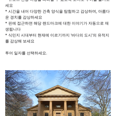
세요
* 시간을 내어 다양한 건축 양식을 탐험하고 감상하며, 아름다
운 경치를 감상하세요
* 핀에 접근하면 해당 랜드마크에 대한 이야기가 자동으로 재
생됩니다
* 식민지 시대부터 현재에 이르기까지 '바다의 도시'의 유적지
를 감상해 보세요
투어 일자를 선택하세요.