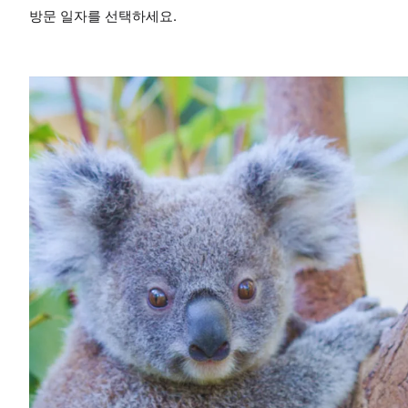
방문 일자를 선택하세요.