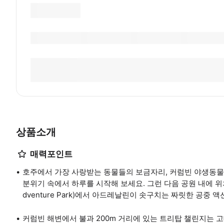
상품소개
매력포인트
호주에서 가장 사랑받는 동물들의 보금자리, 커럼빈 야생동물 공원(Cu
분위기 속에서 하루를 시작해 보세요. 그런 다음 공원 내에 위치한 
dventure Park)에서 아드레날린이 솟구치는 짜릿한 공중 
커럼빈 해변에서 불과 200m 거리에 있는 트리탑 챌린지는 고