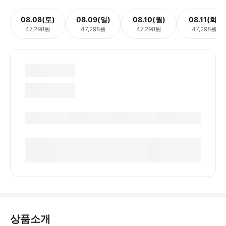
08.08(토)
08.09(일)
08.10(월)
08.11(화)
47,298원
47,298원
47,298원
47,298원
상품소개