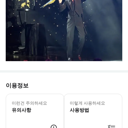
이용정보
이런건 주의하세요
이렇게 사용하세요
유의사항
사용방법