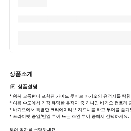
상품소개
상품설명
* 왕복 교통편이 포함된 가이드 투어로 바기오의 유적지를 탐
* 여름 수도에서 가장 유명한 유적지 중 하나인 바기오 컨트리 클럽 (
* 바기오에서 특별한 크리에이티브 지프니를 타고 투어를 즐겨보
* 프라이빗 종일/반일 투어 또는 조인 투어 중에서 선택하세요.
투어 일자를 선택하세요.