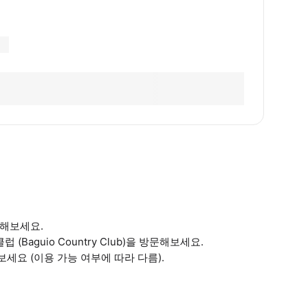
험해보세요.
Baguio Country Club)을 방문해보세요.
세요 (이용 가능 여부에 따라 다름).