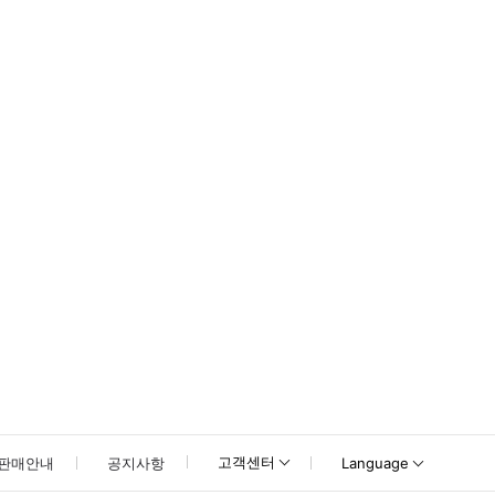
고객센터
판매안내
공지사항
Language