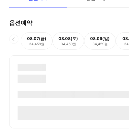
옵션예약
08.07(금)
08.08(토)
08.09(일)
08
34,459원
34,459원
34,459원
34