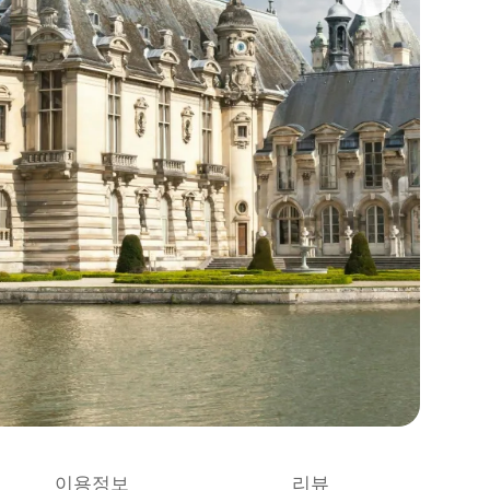
이용정보
리뷰