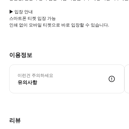
▶ 입장 안내
스마트폰 티켓 입장 가능
인쇄 없이 모바일 티켓으로 바로 입장할 수 있습니다.
이용정보
▶
이런건 주의하세요
유의사항
▶ 구매 후 안내 오디오 가이드는 현장에서 € 3에 제공됩니다.
리뷰