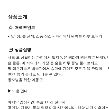
상품소개
매력포인트
말, 성, 숲 산책, 소풍 장소 – 파리에서 완벽한 하루 보내기
상품설명
샤토 드 샹틸리는 파리에서 멀지 않은 평화와 평온의 피난처입니다
은 물론, 이 지역에서 가장 큰 숲을 하루 종일 둘러보세요.
말 애호가들은 박물관에서 승마에 관련된 모든 것을 관람할 수 있
00여 명의 걸작도 만나볼 수 있다.
왕자님을 위한 여행 핏!
▶ 이용 안내
마지막 입장시간: 종료 1시간 전까지
공연장, 관광지 등의 입장 마감 시간입니다. 해당 시간 이후에는