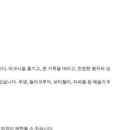
. 피크닉을 즐기고, 온 가족을 데리고, 진정한 왕자의 성
습니다. 푸생, 들라크루아, 보티첼리, 라파엘 등 예술가 8
 입장이 제한될 수 있습니다.