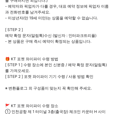
를 구매하시면 되십니다.)
- 예약자와 픽업자가 다를 경우, 대표 예약 정보에 픽업자 이름
과 전화번호를 남겨주세요.
- 미성년자(만 19세 미만)는 상품을 예약할 수 없습니다.
[ STEP 2 ]
예약 확정 문자(알림톡)수신 (발신자 : 인터파크트리플)
- 본 상품은 구매 즉시 예약이 확정되는 상품입니다.
🎁 KT 포켓 와이파이 수령 방법
[ STEP 1 ] 수령 장소에 본인 신분증 / 예약 확정 문자(알림톡)
를 가져오세요.
[ STEP 2 ] 포켓 와이파이 기기 수령 / 사용 방법 확인
※ 변환플로그 외 구성품이 맞는지 꼭 확인해 주세요.
🚩 KT 포켓 와이파이 수령 장소
① 인천공항 제 1 터미널 3층(출국장) 체크인 카운터 H 사이