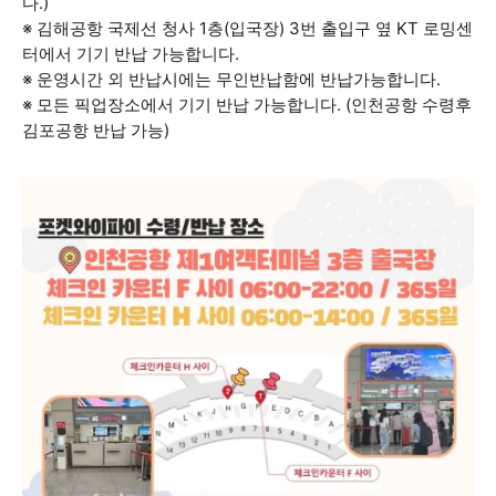
다.)
※ 김해공항 국제선 청사 1층(입국장) 3번 출입구 옆 KT 로밍센
터에서 기기 반납 가능합니다.
※ 운영시간 외 반납시에는 무인반납함에 반납가능합니다.
※ 모든 픽업장소에서 기기 반납 가능합니다. (인천공항 수령후
김포공항 반납 가능)