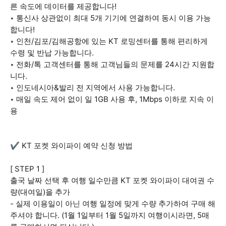
른 속도에 데이터를 제공합니다!
‣ 통신사 상관없이 최대 5개 기기에 연결하여 동시 이용 가능
합니다!
‣ 인천/김포/김해공항에 있는 KT 로밍센터를 통해 편리하게
수령 및 반납 가능합니다.
‣ 전화/톡 고객센터를 통해 고객님들의 문제를 24시간 지원합
니다.
‣ 인도네시아&발리 전 지역에서 사용 가능합니다.
‣ 매일 속도 제어 없이 일 1GB 사용 후, 1Mbps 이하로 지속 이
용
✔️ KT 포켓 와이파이 예약 신청 방법
[ STEP 1 ]
출국 날짜 선택 후 여행 일수만큼 KT 포켓 와이파이 대여권 수
량(대여일)을 추가
- 실제 이용일이 아닌 여행 일정에 맞게 수량 추가하여 구매 해
주셔야 합니다. (1월 1일부터 1월 5일까지 여행이시라면, 5매