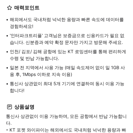
매력포인트
해외에서도 국내처럼 넉넉한 용량과 빠른 속도에 데이터를
경험하세요!
'인터파크트리플' 고객님은 보증금으로 신용카드가 필요 없
습니다. 신분증과 예약 확정 문자만 가지고 방문해 주세요.
인천/ 김포/ 김해 공항에 있는 KT 로밍센터를 통해 편리하게
수령 및 반납 가능합니다.
일본 전 지역에서 사용 가능 (매일 속도제어 없이 일 1GB 사
용 후, 1Mbps 이하로 지속 이용)
통신사 상관없이 최대 5개 기기에 연결하여 동시 이용 가능
합니다!
상품설명
통신사 상관없이 이용 가능하며, 모든 공항에서 반납 가능합니
다.
‣ KT 포켓 와이파이는 해외에서도 국내처럼 넉넉한 용량과 빠