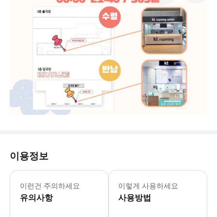
이용정보
📌 [유의 사항] - 구매즉시 예약이 확
이런건 주의하세요
이렇게 사용하세요
유의사항
사용방법