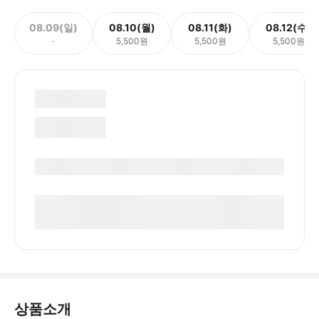
08.09(일)
08.10(월)
08.11(화)
08.12(수)
-
5,500원
5,500원
5,500원
상품소개