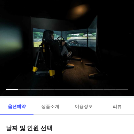
옵션예약
상품소개
이용정보
리뷰
날짜 및 인원 선택