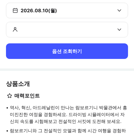
2026.08.10(월)
옵션 조회하기
상품소개
매력포인트
역사, 혁신, 아드레날린이 만나는 람보르기니 박물관에서 흥
미진진한 여정을 경험하세요. 드라이빙 시뮬레이터에서 자
신의 속도를 시험해보고 전설적인 서킷에 도전해 보세요.
람보르기니와 그 전설적인 모델과 함께 시간 여행을 경험하