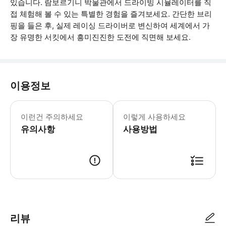
있습니다. 람보르기니 박물관에서 드라이빙 시뮬레이터를 직
접 체험해 볼 수 있는 특별한 경험을 즐겨보세요. 간단한 브리
핑을 들은 후, 실제 레이싱 드라이버로 변신하여 세계에서 가
장 유명한 서킷에서 흥미진진한 도전에 직면해 보세요.
이용정보
드라이빙 시뮬레이션은 7분 + 브리핑 3
이런건 주의하세요
이렇게 사용하세요
유의사항
사용방법
● 예약접수 후 확정이 되면 이용가능합니다. ● 바우처에 안내된 사용 방법
리뷰