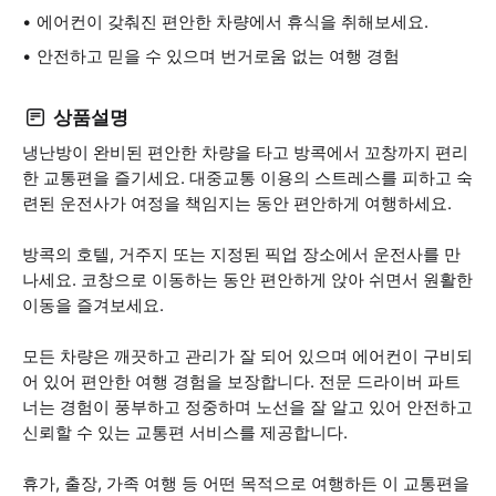
에어컨이 갖춰진 편안한 차량에서 휴식을 취해보세요.
안전하고 믿을 수 있으며 번거로움 없는 여행 경험
상품설명
냉난방이 완비된 편안한 차량을 타고 방콕에서 꼬창까지 편리
한 교통편을 즐기세요. 대중교통 이용의 스트레스를 피하고 숙
련된 운전사가 여정을 책임지는 동안 편안하게 여행하세요.
방콕의 호텔, 거주지 또는 지정된 픽업 장소에서 운전사를 만
나세요. 코창으로 이동하는 동안 편안하게 앉아 쉬면서 원활한
이동을 즐겨보세요.
모든 차량은 깨끗하고 관리가 잘 되어 있으며 에어컨이 구비되
어 있어 편안한 여행 경험을 보장합니다. 전문 드라이버 파트
너는 경험이 풍부하고 정중하며 노선을 잘 알고 있어 안전하고
신뢰할 수 있는 교통편 서비스를 제공합니다.
휴가, 출장, 가족 여행 등 어떤 목적으로 여행하든 이 교통편을