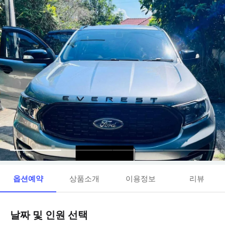
옵션예약
상품소개
이용정보
리뷰
날짜 및 인원 선택