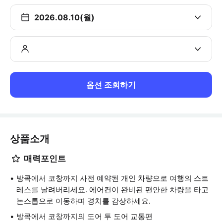
2026.08.10(월)
옵션 조회하기
상품소개
매력포인트
방콕에서 코창까지 사전 예약된 개인 차량으로 여행의 스트
레스를 날려버리세요. 에어컨이 완비된 편안한 차량을 타고
논스톱으로 이동하며 경치를 감상하세요.
방콕에서 코창까지의 도어 투 도어 교통편