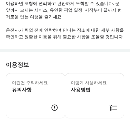
이용하면 코창에 편리하고 편안하게 도착할 수 있습니다. 문
앞까지 모시는 서비스, 유연한 픽업 일정, 시작부터 끝까지 번
거로움 없는 여행을 즐기세요.
운전사가 픽업 전에 연락하여 만나는 장소에 대한 세부 사항을
확인하고 원활한 이동을 위해 필요한 사항을 조율할 것입니다.
이용정보
* 소요시간 : 300분 (옵션에 따라 소
이런건 주의하세요
이렇게 사용하세요
유의사항
사용방법
● 예약접수 후 확정이 되면 이용가능합니다. ● 바우처에 안내된 사용 방법