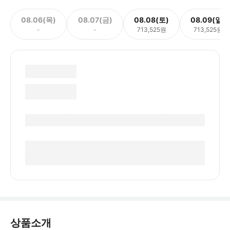
08.06(목)
08.07(금)
08.08(토)
08.09(일)
-
-
713,525원
713,525원
상품소개