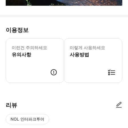
이용정보
이런건 주의하세요
이렇게 사용하세요
유의사항
사용방법
리뷰
NOL 인터파크투어