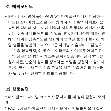
매력포인트
카타니아의 명성 높은 PADI 5성 다이브 센터에서 제공하는
어드밴스 다이빙 코스로 다이빙의 세계에 흠뻑 빠져보세요.
숙련된 강사의 지도 아래 실력과 지식을 향상시키면서 더욱
깊은 수중 세계를 탐험할 수 있습니다. 카타니아의 매혹적인
해양 세계를 심층적으로 탐험하며 숨겨진 보물과 활기찬 해
양 생물을 발견해 보세요. 고급 다이빙 기술부터 스릴 넘치
는 수중 경험까지, 이 코스는 여러분의 한계를 뛰어넘고 다
이빙 전문성을 향상시키도록 설계되었습니다. 실력 향상을
원하시든, 단순히 심해를 정복하는 스릴을 경험하고 싶으시
든, 이 코스는 새로운 수중 모험을 열고 수중 세계의 마스터
가 될 수 있는 완벽한 기회를 제공합니다.
상품설명
* 어드밴스드 다이빙 코스로 수중 세계를 더 깊이 탐험해 보세
요.
* PADI 5성급 다이브 센터에서 전문적인 지도를 받으며 실력