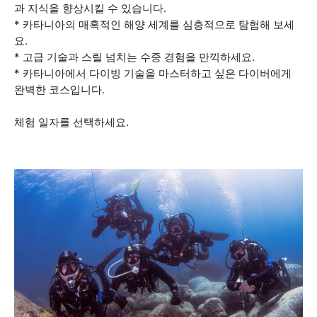
과 지식을 향상시킬 수 있습니다.
* 카타니아의 매혹적인 해양 세계를 심층적으로 탐험해 보세
요.
* 고급 기술과 스릴 넘치는 수중 경험을 만끽하세요.
* 카타니아에서 다이빙 기술을 마스터하고 싶은 다이버에게
완벽한 코스입니다.
체험 일자를 선택하세요.