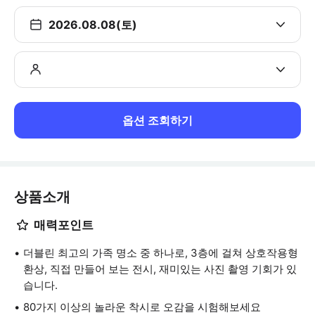
2026.08.08(토)
옵션 조회하기
상품소개
매력포인트
더블린 최고의 가족 명소 중 하나로, 3층에 걸쳐 상호작용형
환상, 직접 만들어 보는 전시, 재미있는 사진 촬영 기회가 있
습니다.
80가지 이상의 놀라운 착시로 오감을 시험해보세요