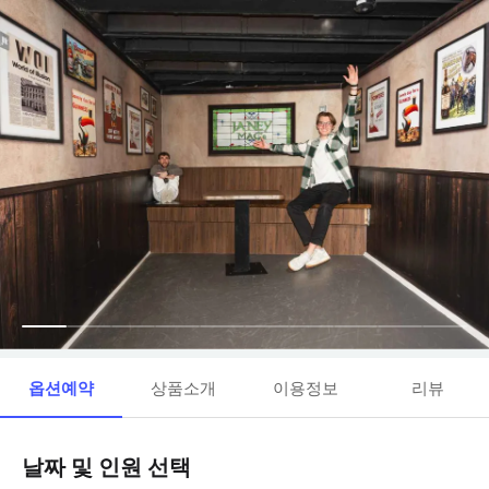
옵션예약
상품소개
이용정보
리뷰
날짜 및 인원 선택