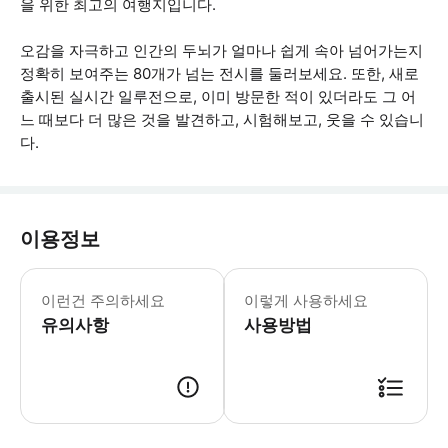
을 위한 최고의 여행지입니다.
오감을 자극하고 인간의 두뇌가 얼마나 쉽게 속아 넘어가는지
정확히 보여주는 80개가 넘는 전시를 둘러보세요. 또한, 새로
출시된 실시간 일루전으로, 이미 방문한 적이 있더라도 그 어
느 때보다 더 많은 것을 발견하고, 시험해보고, 웃을 수 있습니
다.
이용정보
사전 예약을 권장합니다 전체 방문에는 4
이런건 주의하세요
이렇게 사용하세요
유의사항
사용방법
● 예약접수 후 확정이 되면 이용가능합니다. ● 바우처에 안내된 사용 방법