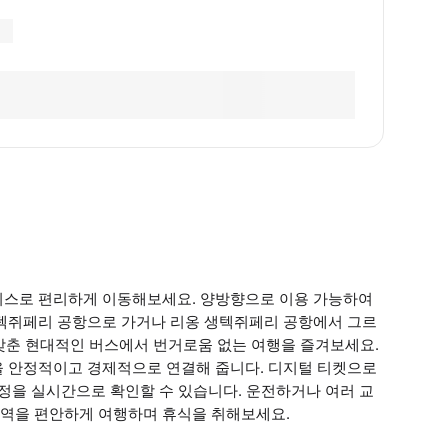
비스로 편리하게 이동해보세요. 양방향으로 이용 가능하여
생텍쥐페리 공항으로 가거나 리옹 생텍쥐페리 공항에서 그르
석을 갖춘 현대적인 버스에서 번거로움 없는 여행을 즐겨보세요.
을 안정적이고 경제적으로 연결해 줍니다. 디지털 티켓으로
여정을 실시간으로 확인할 수 있습니다. 운전하거나 여러 교
지역을 편안하게 여행하며 휴식을 취해보세요.