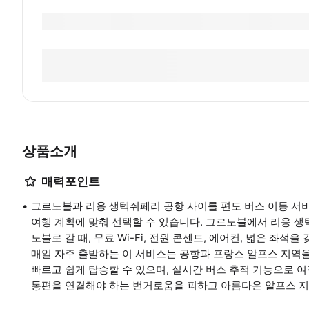
상품소개
매력포인트
그르노블과 리옹 생텍쥐페리 공항 사이를 편도 버스 이동 서
여행 계획에 맞춰 선택할 수 있습니다. 그르노블에서 리옹 
노블로 갈 때, 무료 Wi-Fi, 전원 콘센트, 에어컨, 넓은 좌
매일 자주 출발하는 이 서비스는 공항과 프랑스 알프스 지역
빠르고 쉽게 탑승할 수 있으며, 실시간 버스 추적 기능으로 
통편을 연결해야 하는 번거로움을 피하고 아름다운 알프스 