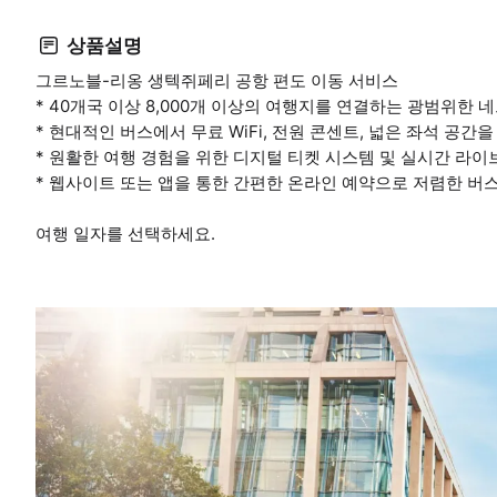
상품설명
그르노블-리옹 생텍쥐페리 공항 편도 이동 서비스
* 40개국 이상 8,000개 이상의 여행지를 연결하는 광범위한 
* 현대적인 버스에서 무료 WiFi, 전원 콘센트, 넓은 좌석 공간
* 원활한 여행 경험을 위한 디지털 티켓 시스템 및 실시간 라이
* 웹사이트 또는 앱을 통한 간편한 온라인 예약으로 저렴한 버스
여행 일자를 선택하세요.