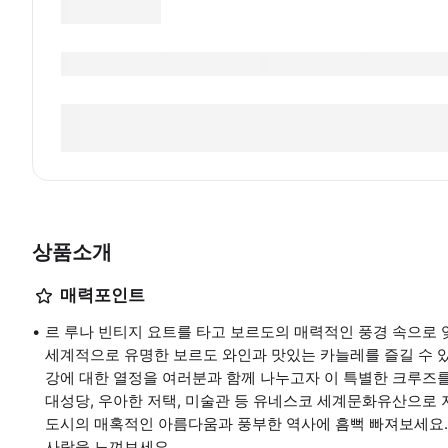
상품소개
매력포인트
르 루나 빈티지 요트를 타고 보르도의 매력적인 풍경 속으로 
세계적으로 유명한 보르도 와인과 맛있는 카늘레를 즐길 수 있습니다
강에 대한 열정을 여러분과 함께 나누고자 이 특별한 크루즈를
대성당, 우아한 저택, 미술관 등 유네스코 세계문화유산으로 
도시의 매혹적인 아름다움과 풍부한 역사에 흠뻑 빠져보세요.
사랑을 느껴보세요.