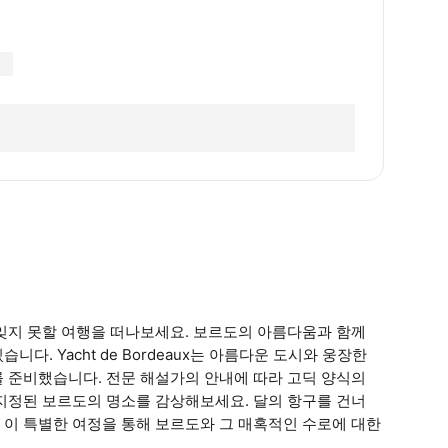
잊지 못할 여행을 떠나보세요. 보르도의 아름다움과 함께
. Yacht de Bordeaux는 아름다운 도시와 웅장한
 준비했습니다. 전문 해설가의 안내에 따라 고딕 양식의
지정된 보르도의 명소를 감상해보세요. 달의 항구를 건너
 이 특별한 여정을 통해 보르도와 그 매혹적인 수로에 대한