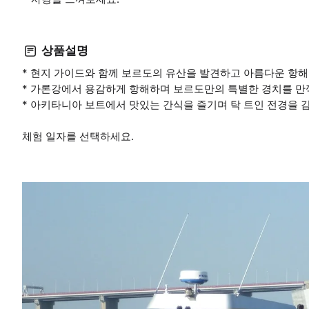
상품설명
* 현지 가이드와 함께 보르도의 유산을 발견하고 아름다운 항해
* 가론강에서 용감하게 항해하며 보르도만의 특별한 경치를 만
* 아키타니아 보트에서 맛있는 간식을 즐기며 탁 트인 전경을 
체험 일자를 선택하세요.