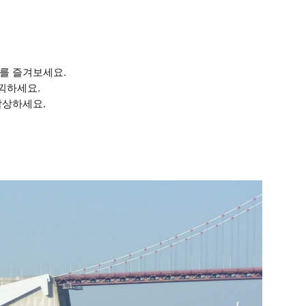
를 즐겨보세요.
끽하세요.
감상하세요.