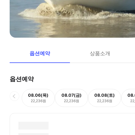
옵션예약
상품소개
옵션예약
08.06(목)
08.07(금)
08.08(토)
08
22,236원
22,236원
22,236원
22