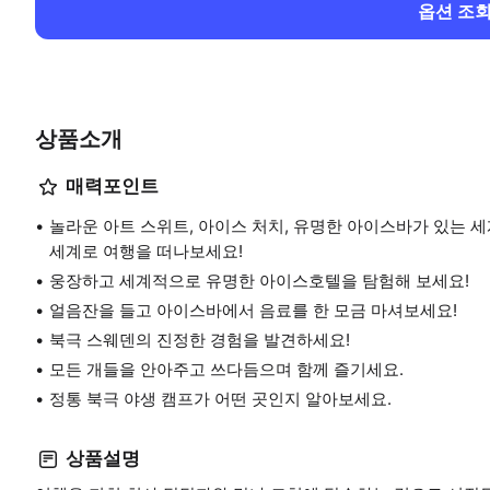
옵션 조
상품소개
매력포인트
놀라운 아트 스위트, 아이스 처치, 유명한 아이스바가 있는 
세계로 여행을 떠나보세요!
웅장하고 세계적으로 유명한 아이스호텔을 탐험해 보세요!
얼음잔을 들고 아이스바에서 음료를 한 모금 마셔보세요!
북극 스웨덴의 진정한 경험을 발견하세요!
모든 개들을 안아주고 쓰다듬으며 함께 즐기세요.
정통 북극 야생 캠프가 어떤 곳인지 알아보세요.
상품설명