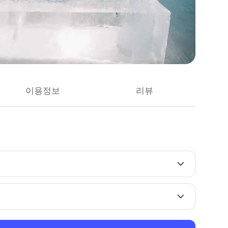
이용정보
리뷰