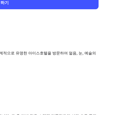
회하기
세계적으로 유명한 아이스호텔을 방문하여 얼음, 눈, 예술의