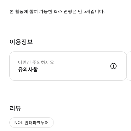
본 활동에 참여 가능한 최소 연령은 만 5세입니다.
이용정보
*
이런건 주의하세요
유의사항
● 예약접수 후 확정이 되면 이용가능합니다. ● 바우처에 안내된 사용 
리뷰
NOL 인터파크투어