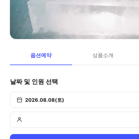
옵션예약
상품소개
날짜 및 인원 선택
2026.08.08(토)